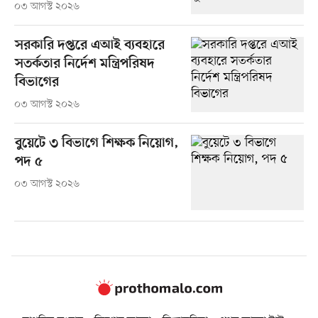
০৩ আগস্ট ২০২৬
সরকারি দপ্তরে এআই ব্যবহারে
সতর্কতার নির্দেশ মন্ত্রিপরিষদ
বিভাগের
০৩ আগস্ট ২০২৬
বুয়েটে ৩ বিভাগে শিক্ষক নিয়োগ,
পদ ৫
০৩ আগস্ট ২০২৬