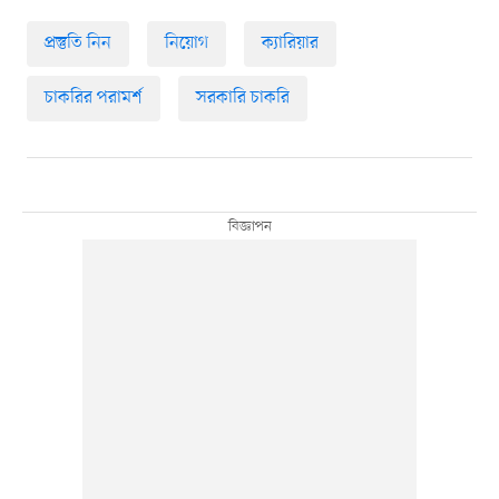
প্রস্তুতি নিন
নিয়োগ
ক্যারিয়ার
চাকরির পরামর্শ
সরকারি চাকরি