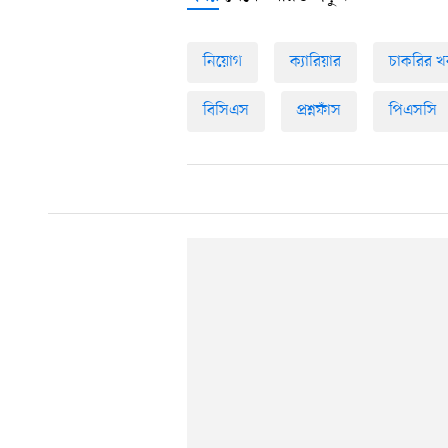
নিয়োগ
ক্যারিয়ার
চাকরির খ
বিসিএস
প্রশ্নফাঁস
পিএসসি