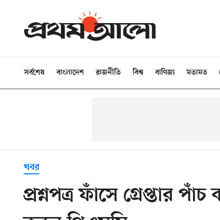
সর্বশেষ
বাংলাদেশ
রাজনীতি
বিশ্ব
বাণিজ্য
মতামত
খবর
প্রশ্নপত্র ফাঁসে গ্রেপ্তার পাঁ