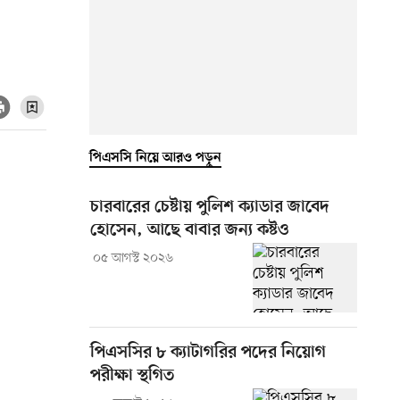
পিএসসি নিয়ে আরও পড়ুন
চারবারের চেষ্টায় পুলিশ ক্যাডার জাবেদ
হোসেন, আছে বাবার জন্য কষ্টও
০৫ আগস্ট ২০২৬
পিএসসির ৮ ক্যাটাগরির পদের নিয়োগ
পরীক্ষা স্থগিত