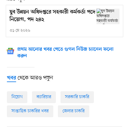
যুব উন্নয়ন অধিদপ্তরে সহকারী কর্মকর্তা পদে
নিয়োগ, পদ ২৪২
৩১ মে ২০২৬
প্রথম আলোর খবর পেতে গুগল নিউজ চ্যানেল ফলো
করুন
থেকে আরও পড়ুন
খবর
নিয়োগ
ক্যারিয়ার
সরকারি চাকরি
সাপ্তাহিক চাকরির খবর
জেলার চাকরি