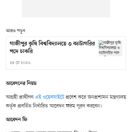
আরও পড়ুন
গাজীপুর কৃষি বিশ্ববিদ্যালয়ে ৩ ক্যাটাগরির
পদে চাকরি
২৫ মে ২০২৬
আবেদনের নিয়ম
আগ্রহী প্রার্থীগণ
এই ওয়েবসাইটে
প্রবেশ করে জনপ্রশাসন মন্ত্রণালয়
কর্তৃক প্রবর্তিত নির্ধারিত আবেদন ফরম পূরণ করবেন।
আবেদন ফি