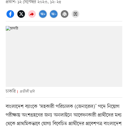
প্রকাশ: ১২ সেপ্টেম্বর ২০২৩, ১২: ২৫
চাকরি
প্রতীকী ছবি
বাংলাদেশ ব্যাংকে ‘সহকারী পরিচালক (জেনারেল)’ পদে নিয়োগ
পরীক্ষায় অংশগ্রহণের জন্য অনলাইনে আবেদনকারী প্রার্থীদের মধ্য
থেকে প্রাথমিকভাবে যোগ্য বিবেচিত প্রার্থীদের প্রবেশপত্র বাংলাদেশ