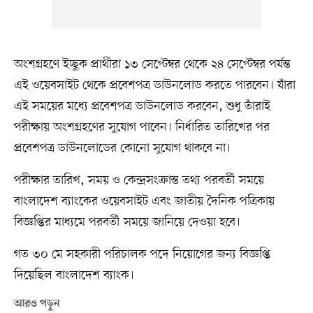
অংশগ্রহণে ইচ্ছুক প্রার্থীরা ১৩ সেপ্টেম্বর থেকে ২৪ সেপ্টেম্বর পর্যন্ত
এই ওয়েবসাইট থেকে প্রবেশপত্র ডাউনলোড করতে পারবেন। যাঁরা
এই সময়ের মধ্যে প্রবেশপত্র ডাউনলোড করবেন, শুধু তাঁরাই
পরীক্ষায় অংশগ্রহণের সুযোগ পাবেন। নির্ধারিত তারিখের পর
প্রবেশপত্র ডাউনলোডের কোনো সুযোগ থাকবে না।
পরীক্ষার তারিখ, সময় ও কেন্দ্রসংক্রান্ত তথ্য পরবর্তী সময়ে
বাংলাদেশ ব্যাংকের ওয়েবসাইট এবং জাতীয় দৈনিক পত্রিকায়
বিজ্ঞপ্তির মাধ্যমে পরবর্তী সময়ে জানিয়ে দেওয়া হবে।
গত ৩০ মে সহকারী পরিচালক পদে নিয়োগের জন্য বিজ্ঞপ্তি
দিয়েছিল বাংলাদেশ ব্যাংক।
আরও পড়ুন