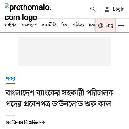
Login
সর্বশেষ
বাংলাদেশ
রাজনীতি
বিশ্ব
বাণিজ্য
মতামত
খেলা
Eng
বিনো
খবর
বাংলাদেশ ব্যাংকের সহকারী পরিচালক
পদের প্রবেশপত্র ডাউনলোড শুরু কাল
চাকরি-বাকরি প্রতিবেদক