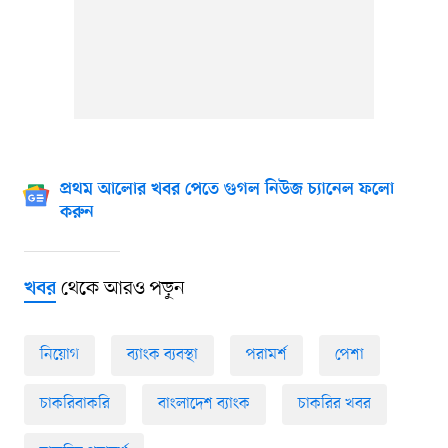
প্রথম আলোর খবর পেতে গুগল নিউজ চ্যানেল ফলো
করুন
থেকে আরও পড়ুন
খবর
নিয়োগ
ব্যাংক ব্যবস্থা
পরামর্শ
পেশা
চাকরিবাকরি
বাংলাদেশ ব্যাংক
চাকরির খবর