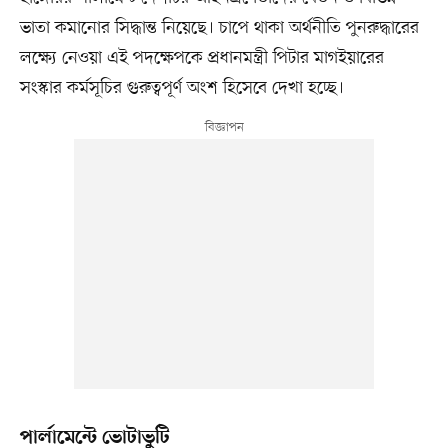
ভাতা কমানোর সিদ্ধান্ত নিয়েছে। চাপে থাকা অর্থনীতি পুনরুদ্ধারের
লক্ষ্যে নেওয়া এই পদক্ষেপকে প্রধানমন্ত্রী পিটার মাগইয়ারের
সংস্কার কর্মসূচির গুরুত্বপূর্ণ অংশ হিসেবে দেখা হচ্ছে।
পার্লামেন্টে ভোটাভুটি