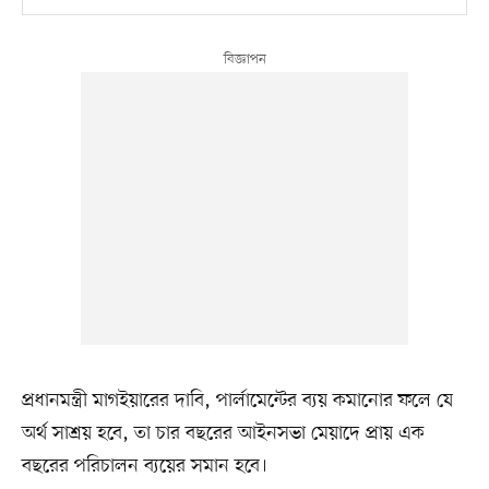
প্রধানমন্ত্রী মাগইয়ারের দাবি, পার্লামেন্টের ব্যয় কমানোর ফলে যে
অর্থ সাশ্রয় হবে, তা চার বছরের আইনসভা মেয়াদে প্রায় এক
বছরের পরিচালন ব্যয়ের সমান হবে।