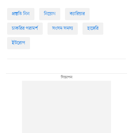
প্রস্তুতি নিন
নিয়োগ
ক্যারিয়ার
চাকরির পরামর্শ
সংসদ সদস্য
হাঙ্গেরি
ইউরোপ