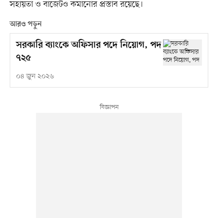
সহায়তা ও বাজেটও কমানোর প্রস্তাব রয়েছে।
আরও পড়ুন
সরকারি ব্যাংকে অফিসার পদে নিয়োগ, পদ
৭২৫
০৪ জুন ২০২৬