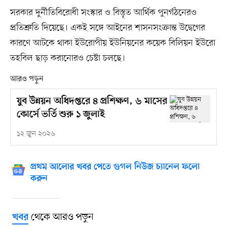
সরকার দুর্নীতিবিরোধী সংস্কার ও বিস্তৃত আর্থিক পুনর্গঠনেরও
প্রতিশ্রুতি দিয়েছে। একই সঙ্গে আইনের শাসনসংক্রান্ত উদ্বেগের
কারণে আটকে থাকা ইউরোপীয় ইউনিয়নের কয়েক বিলিয়ন ইউরো
তহবিল ছাড় করানোরও চেষ্টা চলছে।
আরও পড়ুন
যুব উন্নয়ন অধিদপ্তরে ৪ প্রশিক্ষণ, ৬ মাসের
কোর্সে ভর্তি শুরু ১ জুলাই
১২ জুন ২০২৬
প্রথম আলোর খবর পেতে গুগল নিউজ চ্যানেল ফলো
করুন
থেকে আরও পড়ুন
খবর