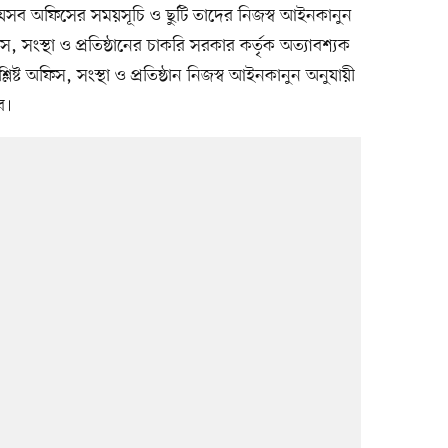
েসব অফিসের সময়সূচি ও ছুটি তাদের নিজস্ব আইনকানুন
িস, সংস্থা ও প্রতিষ্ঠানের চাকরি সরকার কর্তৃক অত্যাবশ্যক
লিষ্ট অফিস, সংস্থা ও প্রতিষ্ঠান নিজস্ব আইনকানুন অনুযায়ী
ে।