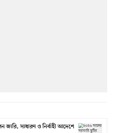
পন জারি, সাধারণ ও নির্বাহী আদেশে