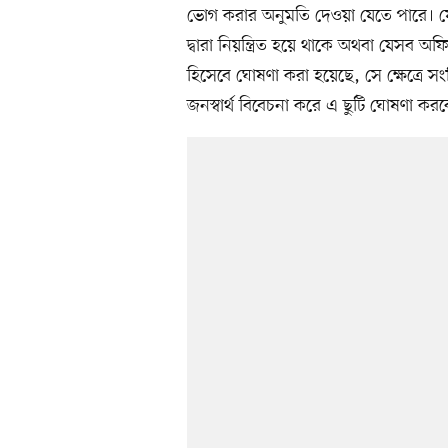
ভোগ করার অনুমতি দেওয়া যেতে পারে। য
দ্বারা নিয়ন্ত্রিত হয়ে থাকে অথবা যেসব অফ
হিসেবে ঘোষণা করা হয়েছে, সে ক্ষেত্রে সংশ্
জনস্বার্থ বিবেচনা করে এ ছুটি ঘোষণা করব