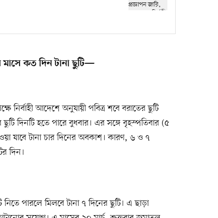
মাসে কত দিন টানা ছুটি—
ক্ষে নির্বাহী আদেশে অনুযায়ী পবিত্র শবে বরাতের ছুটি
 ছুটি দিনটি হতে পারে বুধবার। এর সঙ্গে বৃহস্পতিবার (৫
পাওয়া যাবে টানা চার দিনের অবকাশ। কারণ, ৬ ও ৭
ুটির দিন।
টি নিতে পারলে মিলবে টানা ৭ দিনের ছুটি। এ ছাড়া