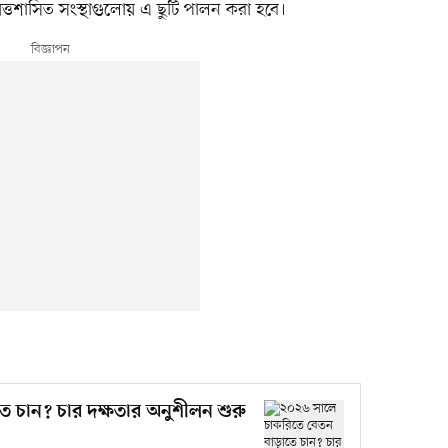
ায়ত্তশাসিত সংস্থাগুলোয় এ ছুটি পালন করা হবে।
 চান? চার দক্ষতার অনুশীলন শুরু