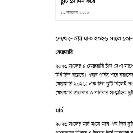
ছুটি ১৪ দিন করে
১০ নভেম্বর ২০২৫
দেখে নেওয়া যাক ২০২৬ সালে কোন 
ফেব্রুয়ারি
২০২৬ সালের ৪ ফেব্রুয়ারি চাঁদ দেখা সাপে
নির্ধারিত রয়েছে। এবার পবিত্র শবে বরাতের
ফেব্রুয়ারি ২০২৬) এক দিন ছুটি নিলেই 
ফেব্রুয়ারি শুক্রবার ও শনিবার সাপ্তাহিক ছ
মার্চ
২০২৬ সালের মার্চ মাসে মাত্র এক দিন ছু