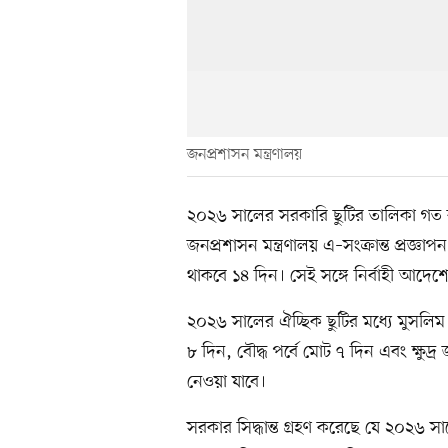
জনপ্রশাসন মন্ত্রণালয়
২০২৬ সালের সরকারি ছুটির তালিকা গত 
জনপ্রশাসন মন্ত্রণালয় এ–সংক্রান্ত প্রজ্ঞা
থাকবে ১৪ দিন। সেই সঙ্গে নির্বাহী আদে
২০২৬ সালের ঐচ্ছিক ছুটির মধ্যে মুসলিম পর্
৮ দিন, বৌদ্ধ পর্বে মোট ৭ দিন এবং ক্ষুদ্র 
নেওয়া যাবে।
সরকার সিদ্ধান্ত গ্রহণ করেছে যে ২০২