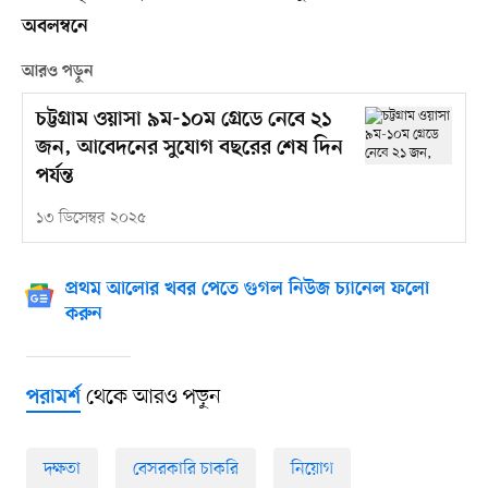
অবলম্বনে
আরও পড়ুন
চট্টগ্রাম ওয়াসা ৯ম-১০ম গ্রেডে নেবে ২১
জন, আবেদনের সুযোগ বছরের শেষ দিন
পর্যন্ত
১৩ ডিসেম্বর ২০২৫
প্রথম আলোর খবর পেতে গুগল নিউজ চ্যানেল ফলো
করুন
থেকে আরও পড়ুন
পরামর্শ
দক্ষতা
বেসরকারি চাকরি
নিয়োগ