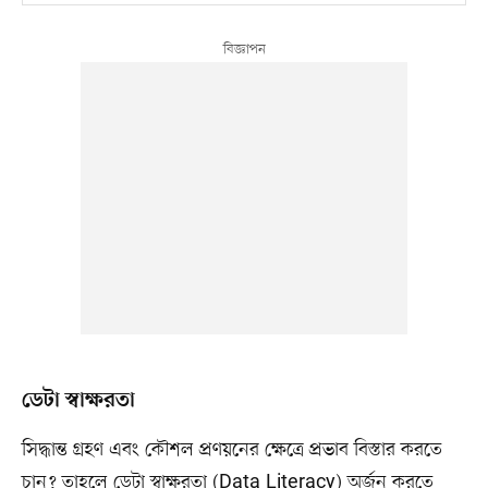
ডেটা স্বাক্ষরতা
সিদ্ধান্ত গ্রহণ এবং কৌশল প্রণয়নের ক্ষেত্রে প্রভাব বিস্তার করতে
চান? তাহলে ডেটা স্বাক্ষরতা (Data Literacy) অর্জন করতে