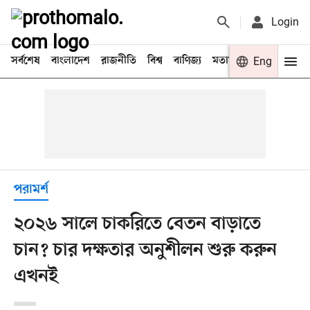
Login
সর্বশেষ
বাংলাদেশ
রাজনীতি
বিশ্ব
বাণিজ্য
মতামত
খেলা
Eng
বিনো
পরামর্শ
২০২৬ সালে চাকরিতে বেতন বাড়াতে
চান? চার দক্ষতার অনুশীলন শুরু করুন
এখনই