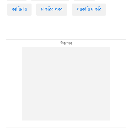
ক্যারিয়ার
চাকরির খবর
সরকারি চাকরি