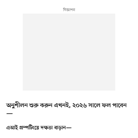
অনুশীলন শুরু করুন এখনই, ২০২৬ সালে ফল পাবেন
—
এআই প্রম্পটিংয়ে দক্ষতা বাড়ান—