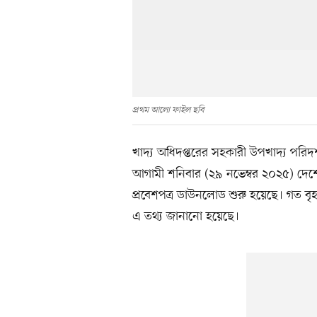
প্রথম আলো ফাইল ছবি
খাদ্য অধিদপ্তরের সহকারী উপখাদ্য পরিদ
আগামী শনিবার (২৯ নভেম্বর ২০২৫) দেশে
প্রবেশপত্র ডাউনলোড শুরু হয়েছে। গত বৃহস
এ তথ্য জানানো হয়েছে।