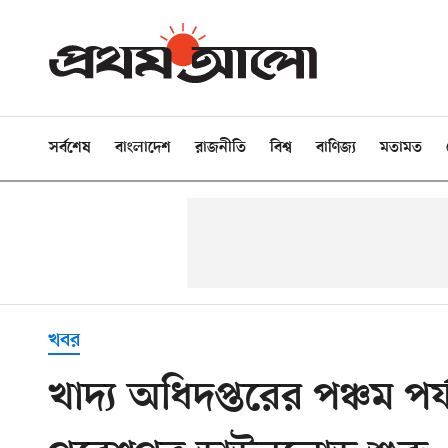
সর্বশেষ
বাংলাদেশ
রাজনীতি
বিশ্ব
বাণিজ্য
মতামত
খবর
খাদ্য অধিদপ্তরের পঞ্চম পর