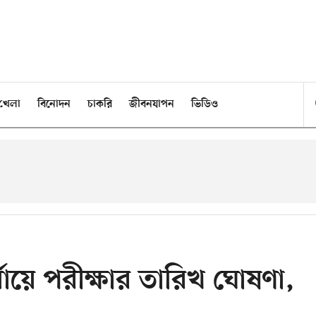
খেলা
বিনোদন
চাকরি
জীবনযাপন
ভিডিও
্যায়ে পরীক্ষার তারিখ ঘোষণা,