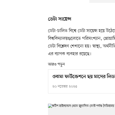
ডেটা সায়েন্স
ডেটা-চালিত বিশ্বে ডেটা সায়েন্স হয়ে উঠেছে
বিশ্ববিদ্যালয়গুলোতে পরিসংখ্যান, প্রোগ্রা
ডেটা বিশ্লেষণ শেখানো হয়। স্বাস্থ্য, অর্থ
এর ব্যাপক ব্যবহার রয়েছে।
আরও পড়ুন
ওবামা ফাউন্ডেশনে ছয় মাসের লিডা
২০ নভেম্বর ২০২৫