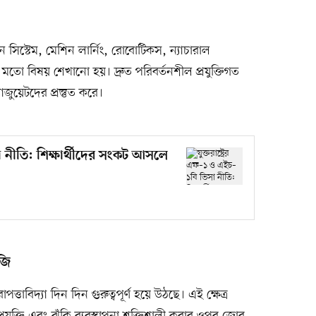
ান সিস্টেম, মেশিন লার্নিং, রোবোটিকস, ন্যাচারাল
 মতো বিষয় শেখানো হয়। দ্রুত পরিবর্তনশীল প্রযুক্তিগত
জুয়েটদের প্রস্তুত করে।
সা নীতি: শিক্ষার্থীদের সংকট আসলে
জি
পত্তাবিদ্যা দিন দিন গুরুত্বপূর্ণ হয়ে উঠছে। এই ক্ষেত্র