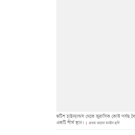
স্কটিশ হাইল্যান্ডস থেকে জুরাসিক কোস্ট পর্যন্ত বৈ
একটি শীর্ষ স্থান।
প্রথম আলো ফাইল ছবি