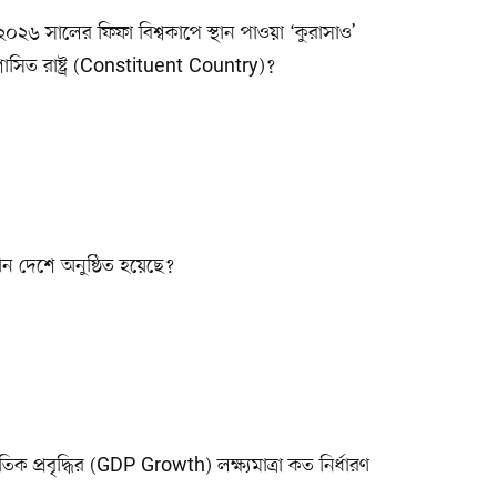
২৬ সালের ফিফা বিশ্বকাপে স্থান পাওয়া ‘কুরাসাও’
শাসিত রাষ্ট্র (Constituent Country)?
ন দেশে অনুষ্ঠিত হয়েছে?
 প্রবৃদ্ধির (GDP Growth) লক্ষ্যমাত্রা কত নির্ধারণ