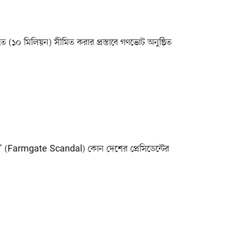
ে (১০ মিলিয়ন) সীমিত করার প্রস্তাবে গণভোট অনুষ্ঠিত
ারি’ (Farmgate Scandal) কোন দেশের প্রেসিডেন্টের