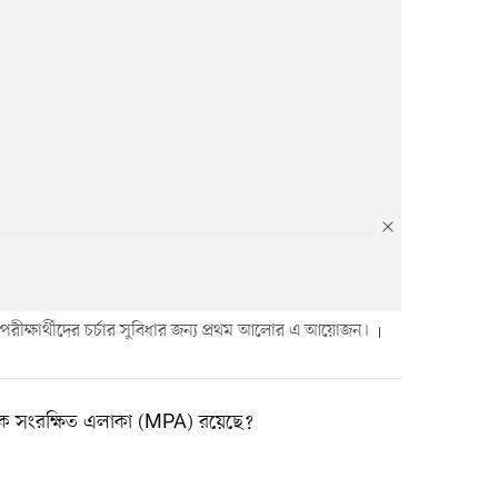
 পরীক্ষার্থীদের চর্চার সুবিধার জন্য প্রথম আলোর এ আয়োজন।
্রিক সংরক্ষিত এলাকা (MPA) রয়েছে?