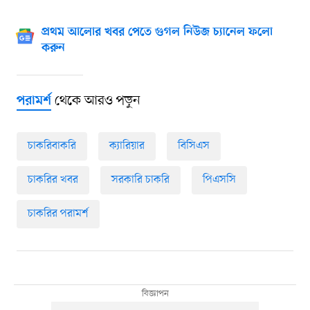
প্রথম আলোর খবর পেতে গুগল নিউজ চ্যানেল ফলো
করুন
থেকে আরও পড়ুন
পরামর্শ
চাকরিবাকরি
ক্যারিয়ার
বিসিএস
চাকরির খবর
সরকারি চাকরি
পিএসসি
চাকরির পরামর্শ