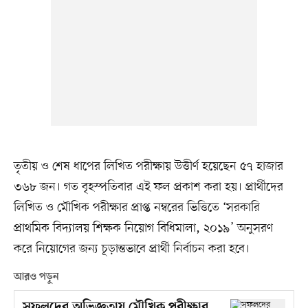
তৃতীয় ও শেষ ধাপের লিখিত পরীক্ষায় উত্তীর্ণ হয়েছেন ৫৭ হাজার
৩৬৮ জন। গত বৃহস্পতিবার এই ফল প্রকাশ করা হয়। প্রার্থীদের
লিখিত ও মৌখিক পরীক্ষার প্রাপ্ত নম্বরের ভিত্তিতে ‘সরকারি
প্রাথমিক বিদ্যালয় শিক্ষক নিয়োগ বিধিমালা, ২০১৯’ অনুসরণ
করে নিয়োগের জন্য চূড়ান্তভাবে প্রার্থী নির্বাচন করা হবে।
আরও পড়ুন
সফলদের অভিজ্ঞতায় মৌখিক পরীক্ষার