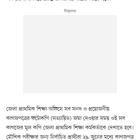
জেলা প্রাথমিক শিক্ষা অফিসে সব সনদ ও প্রয়োজনীয়
কাগজপত্রের ফটোকপি (সত্যায়িত) জমা দেওয়ার সময় ওই সব
কাগজের মূল কপি জেলা প্রাথমিক শিক্ষা কর্মকর্তাকে দেখাতে হবে।
মৌখিক পরীক্ষার জন্য নির্বাচিত প্রার্থীরা ২৯ জুনের মধ্যে কাগজপত্র