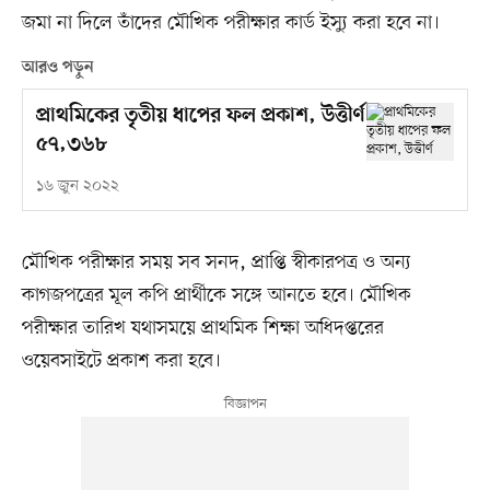
জমা না দিলে তাঁদের মৌখিক পরীক্ষার কার্ড ইস্যু করা হবে না।
আরও পড়ুন
প্রাথমিকের তৃতীয় ধাপের ফল প্রকাশ, উত্তীর্ণ
৫৭,৩৬৮
১৬ জুন ২০২২
মৌখিক পরীক্ষার সময় সব সনদ, প্রাপ্তি স্বীকারপত্র ও অন্য
কাগজপত্রের মূল কপি প্রার্থীকে সঙ্গে আনতে হবে। মৌখিক
পরীক্ষার তারিখ যথাসময়ে প্রাথমিক শিক্ষা অধিদপ্তরের
ওয়েবসাইটে প্রকাশ করা হবে।