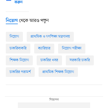
করুন
থেকে আরও পড়ুন
নিয়োগ
নিয়োগ
প্রাথমিক ও গণশিক্ষা মন্ত্রণালয়
চাকরিবাকরি
ক্যারিয়ার
নিয়োগ পরীক্ষা
শিক্ষক নিয়োগ
চাকরির খবর
সরকারি চাকরি
চাকরির পরামর্শ
প্রাথমিক শিক্ষক নিয়োগ