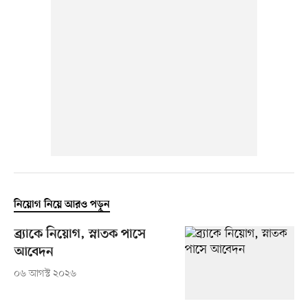
নিয়োগ নিয়ে আরও পড়ুন
ব্র্যাকে নিয়োগ, স্নাতক পাসে
আবেদন
০৬ আগস্ট ২০২৬