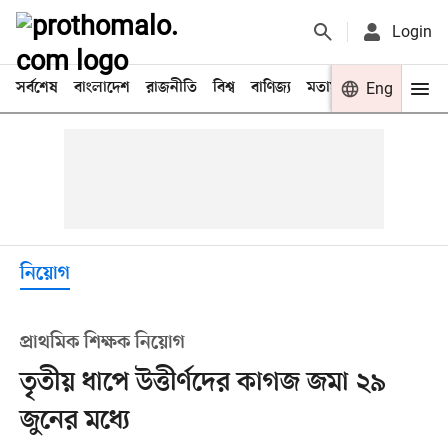
Login
সর্বশেষ
বাংলাদেশ
রাজনীতি
বিশ্ব
বাণিজ্য
মতামত
খেলা
Eng
বিনো
নিয়োগ
প্রাথমিক শিক্ষক নিয়োগ
তৃতীয় ধাপে উত্তীর্ণদের কাগজ জমা ২৯
জুনের মধ্যে