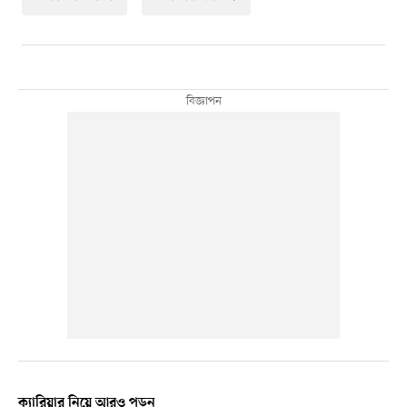
ক্যারিয়ার নিয়ে আরও পড়ুন