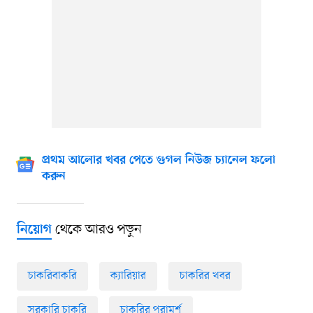
প্রথম আলোর খবর পেতে গুগল নিউজ চ্যানেল ফলো
করুন
থেকে আরও পড়ুন
নিয়োগ
চাকরিবাকরি
ক্যারিয়ার
চাকরির খবর
সরকারি চাকরি
চাকরির পরামর্শ