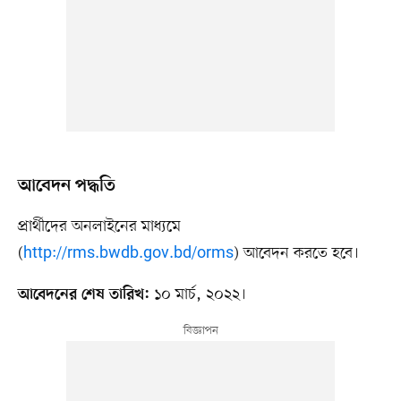
আবেদন পদ্ধতি
প্রার্থীদের অনলাইনের মাধ্যমে
(
http://rms.bwdb.gov.bd/orms
) আবেদন করতে হবে।
১০ মার্চ, ২০২২।
আবেদনের শেষ তারিখ: