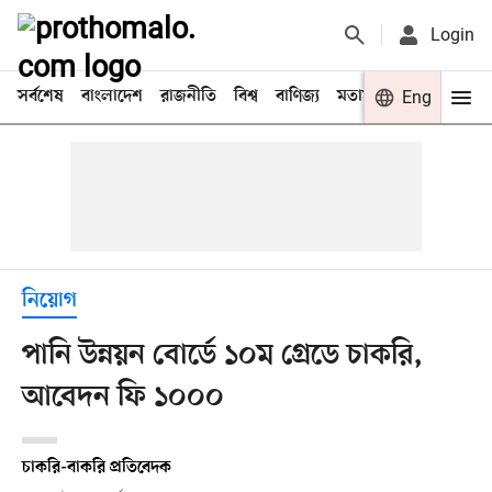
Login
সর্বশেষ
বাংলাদেশ
রাজনীতি
বিশ্ব
বাণিজ্য
মতামত
খেলা
Eng
বিনো
নিয়োগ
পানি উন্নয়ন বোর্ডে ১০ম গ্রেডে চাকরি,
আবেদন ফি ১০০০
চাকরি-বাকরি প্রতিবেদক