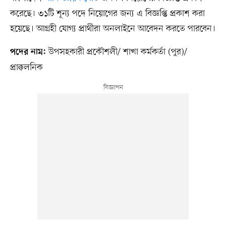
করেছে। ৩১টি শূন্য পদে নিয়োগের জন্য এ বিজ্ঞপ্তি প্রকাশ করা
হয়েছে। আগ্রহী যোগ্য প্রার্থীরা অনলাইনে আবেদন করতে পারবেন।
উপসহকারী প্রকৌশলী/ শাখা কর্মকর্তা (পুর)/
পদের নাম:
প্রাক্কলনিক