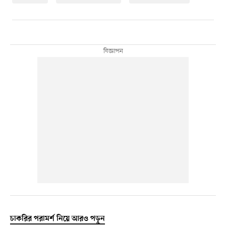
চাকরির পরামর্শ নিয়ে আরও পড়ুন