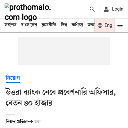
Login
সর্বশেষ
বাংলাদেশ
রাজনীতি
বিশ্ব
বাণিজ্য
মতামত
খেলা
Eng
বিনো
নিয়োগ
উত্তরা ব্যাংক নেবে প্রবেশনারি অফিসার,
বেতন ৪০ হাজার
নিজস্ব প্রতিবেদক
ঢাকা