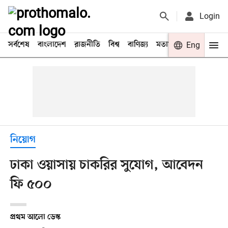
Login
সর্বশেষ
বাংলাদেশ
রাজনীতি
বিশ্ব
বাণিজ্য
মতামত
খেলা
Eng
বিনো
নিয়োগ
ঢাকা ওয়াসায় চাকরির সুযোগ, আবেদন
ফি ৫০০
প্রথম আলো ডেস্ক