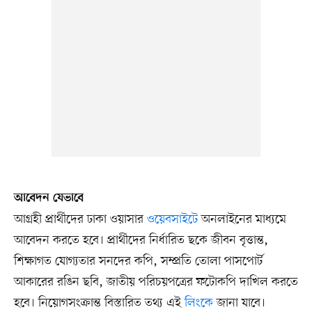
আবেদন যেভাবে
আগ্রহী প্রার্থীদের ঢাকা ওয়াসার
ওয়েবসাইটে
অনলাইনের মাধ্যমে
আবেদন করতে হবে। প্রার্থীদের নির্ধারিত ছকে জীবন বৃত্তান্ত,
শিক্ষাগত যোগ্যতার সনদের কপি, সম্প্রতি তোলা পাসপোর্ট
আকারের রঙিন ছবি, জাতীয় পরিচয়পত্রের ফটোকপি দাখিল করতে
হবে। নিয়োগসংক্রান্ত বিস্তারিত তথ্য এই
লিংকে
জানা যাবে।