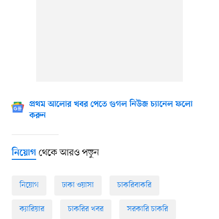
প্রথম আলোর খবর পেতে গুগল নিউজ চ্যানেল ফলো
করুন
থেকে আরও পড়ুন
নিয়োগ
নিয়োগ
ঢাকা ওয়াসা
চাকরিবাকরি
ক্যারিয়ার
চাকরির খবর
সরকারি চাকরি