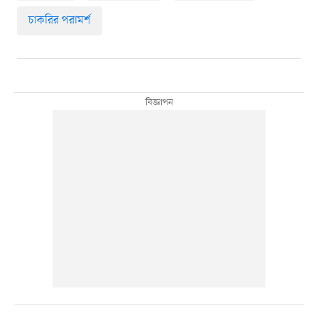
চাকরির পরামর্শ