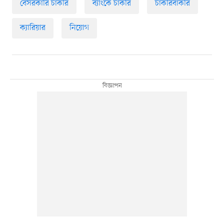
বেসরকারি চাকরি
ব্যাংকে চাকরি
চাকরিবাকরি
ক্যারিয়ার
নিয়োগ