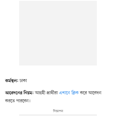
ঢাকা
কর্মস্থল:
আগ্রহী প্রার্থীরা
এখানে ক্লিক
করে আবেদন
আবেদনের নিয়ম:
করতে পারবেন।