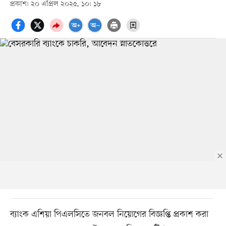
প্রকাশ: ২০ এপ্রিল ২০২৫, ১০: ১৮
ব্যাংক এশিয়া পিএলসিতে জনবল নিয়োগের বিজ্ঞপ্তি প্রকাশ করা