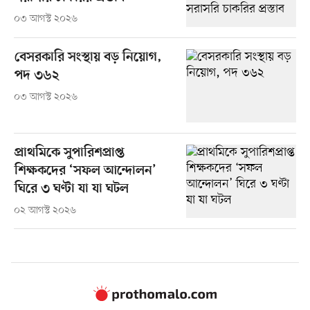
০৩ আগস্ট ২০২৬
বেসরকারি সংস্থায় বড় নিয়োগ,
পদ ৩৬২
০৩ আগস্ট ২০২৬
প্রাথমিকে সুপারিশপ্রাপ্ত
শিক্ষকদের ‘সফল আন্দোলন’
ঘিরে ৩ ঘণ্টা যা যা ঘটল
০২ আগস্ট ২০২৬