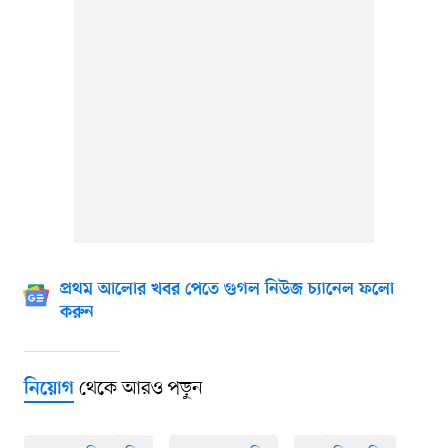
প্রথম আলোর খবর পেতে গুগল নিউজ চ্যানেল ফলো
করুন
থেকে আরও পড়ুন
নিয়োগ