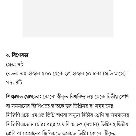
২. বিশেষজ্ঞ
গ্রেড: ষষ্ঠ
বেতন: ৩৫ হাজার ৫০০ থেকে ৬৭ হাজার ১০ টাকা (প্রতি মাসে)।
পদ: ৪টি
কোনো স্বীকৃত বিশ্ববিদ্যালয় থেকে দ্বিতীয় শ্রেণি
শিক্ষাগত যোগ্যতা:
বা সমমানের জিপিএতে স্নাতকোত্তর ডিগ্রিসহ বা সমমানের
সিজিপিএতে এমএড ডিগ্রি অথবা অন্যূন দ্বিতীয় শ্রেণি বা সমমানের
সিজিপিএতে ৪ (চার) বছর মেয়াদি স্নাতক (সম্মান) ডিগ্রিসহ দ্বিতীয়
শ্রেণি বা সমমানের জিপিএতে এমএড ডিগ্রি। কোনো স্বীকৃত