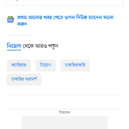
প্রথম আলোর খবর পেতে গুগল নিউজ চ্যানেল ফলো
করুন
থেকে আরও পড়ুন
নিয়োগ
ক্যারিয়ার
নিয়োগ
চাকরিবাকরি
চাকরির পরামর্শ