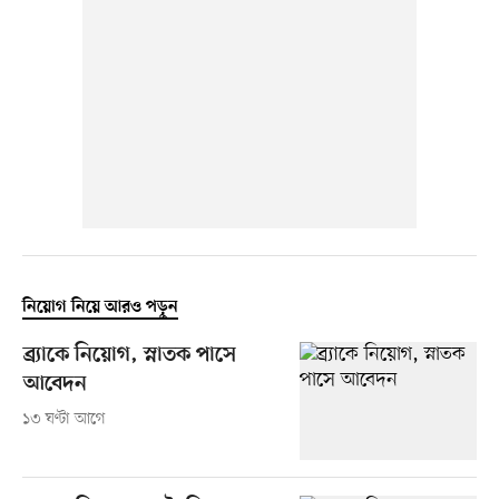
নিয়োগ নিয়ে আরও পড়ুন
ব্র্যাকে নিয়োগ, স্নাতক পাসে
আবেদন
১৩ ঘণ্টা আগে