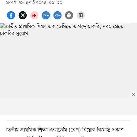
প্রকাশ: ২৯ জুলাই ২০২৪, ০৫: ৩০
জাতীয় প্রাথমিক শিক্ষা একাডেমি (নেপ) নিয়োগ বিজ্ঞপ্তি প্রকাশ