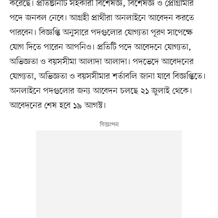
করেছে। প্রতিষ্ঠানটি সহকারী বিশেষজ্ঞ, বিশেষজ্ঞ ও প্রোগ্রামার
পদে জনবল নেবে। আগ্রহী প্রার্থীরা অনলাইনে আবেদন করতে
পারবেন। বিজ্ঞপ্তি অনুসারে পদগুলোর যোগ্যতা পূরণ সাপেক্ষে
যোগ দিতে পারেন আপনিও। প্রতিটি পদে আবেদনে যোগ্যতা,
অভিজ্ঞতা ও বয়সসীমা আলাদা আলাদা। পদভেদে আবেদনের
যোগ্যতা, অভিজ্ঞতা ও বয়সসীমার শর্তাবলি জানা যাবে বিজ্ঞপ্তিতে।
অনলাইনে পদগুলোর জন্য আবেদন চলছে ২১ জুলাই থেকে।
আবেদনের শেষ হবে ১৯ আগস্ট।