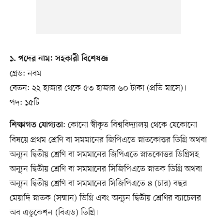
১. পদের নাম: সহকারী বিশেষজ্ঞ
গ্রেড: নবম
বেতন: ২২ হাজার থেকে ৫৩ হাজার ৬০ টাকা (প্রতি মাসে)।
পদ: ১৫টি
: কোনো স্বীকৃত বিশ্ববিদ্যালয় থেকে যেকোনো
শিক্ষাগত যোগ্যতা
বিষয়ে প্রথম শ্রেণি বা সমমানের জিপিএতে স্নাতকোত্তর ডিগ্রি অথবা
অন্যূন দ্বিতীয় শ্রেণি বা সমমানের জিপিএতে স্নাতকোত্তর ডিগ্রিসহ
অন্যূন দ্বিতীয় শ্রেণি বা সমমানের সিজিপিএতে স্নাতক ডিগ্রি অথবা
অন্যূন দ্বিতীয় শ্রেণি বা সমমানের সিজিপিএতে ৪ (চার) বছর
মেয়াদি স্নাতক (সম্মান) ডিগ্রি এবং অন্যূন দ্বিতীয় শ্রেণির ব্যাচেলর
অব এডুকেশন (বিএড) ডিগ্রি।