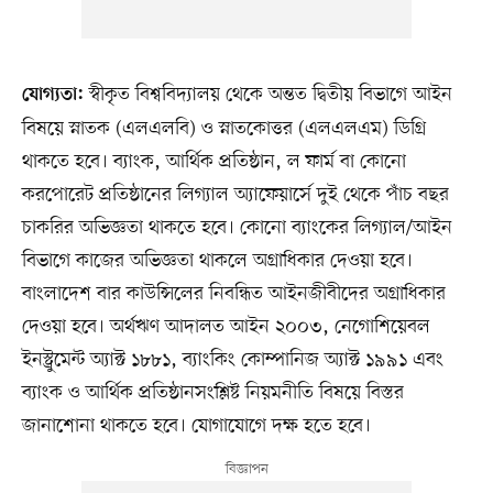
স্বীকৃত বিশ্ববিদ্যালয় থেকে অন্তত দ্বিতীয় বিভাগে আইন
যোগ্যতা:
বিষয়ে স্নাতক (এলএলবি) ও স্নাতকোত্তর (এলএলএম) ডিগ্রি
থাকতে হবে। ব্যাংক, আর্থিক প্রতিষ্ঠান, ল ফার্ম বা কোনো
করপোরেট প্রতিষ্ঠানের লিগ্যাল অ্যাফেয়ার্সে দুই থেকে পাঁচ বছর
চাকরির অভিজ্ঞতা থাকতে হবে। কোনো ব্যাংকের লিগ্যাল/আইন
বিভাগে কাজের অভিজ্ঞতা থাকলে অগ্রাধিকার দেওয়া হবে।
বাংলাদেশ বার কাউন্সিলের নিবন্ধিত আইনজীবীদের অগ্রাধিকার
দেওয়া হবে। অর্থঋণ আদালত আইন ২০০৩, নেগোশিয়েবল
ইনস্ট্রুমেন্ট অ্যাক্ট ১৮৮১, ব্যাংকিং কোম্পানিজ অ্যাক্ট ১৯৯১ এবং
ব্যাংক ও আর্থিক প্রতিষ্ঠানসংশ্লিষ্ট নিয়মনীতি বিষয়ে বিস্তর
জানাশোনা থাকতে হবে। যোগাযোগে দক্ষ হতে হবে।