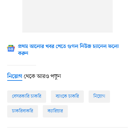
প্রথম আলোর খবর পেতে গুগল নিউজ চ্যানেল ফলো
করুন
থেকে আরও পড়ুন
নিয়োগ
বেসরকারি চাকরি
ব্যাংকে চাকরি
নিয়োগ
চাকরিবাকরি
ক্যারিয়ার