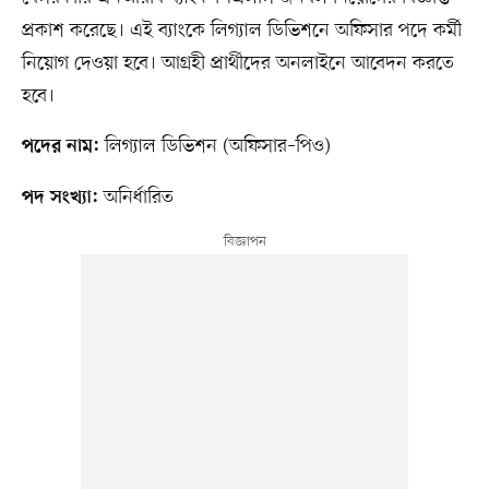
প্রকাশ করেছে। এই ব্যাংকে লিগ্যাল ডিভিশনে অফিসার পদে কর্মী
নিয়োগ দেওয়া হবে। আগ্রহী প্রার্থীদের অনলাইনে আবেদন করতে
হবে।
লিগ্যাল ডিভিশন (অফিসার–পিও)
পদের নাম:
অনির্ধারিত
পদ সংখ্যা: