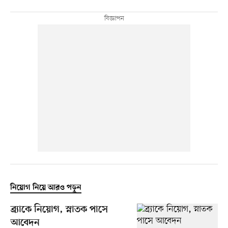
নিয়োগ নিয়ে আরও পড়ুন
ব্র্যাকে নিয়োগ, স্নাতক পাসে
আবেদন