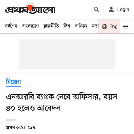
Login
সর্বশেষ
বাংলাদেশ
রাজনীতি
বিশ্ব
বাণিজ্য
মতামত
খেলা
Eng
বিনো
নিয়োগ
এনআরবি ব্যাংক নেবে অফিসার, বয়স
৪০ হলেও আবেদন
প্রথম আলো ডেস্ক