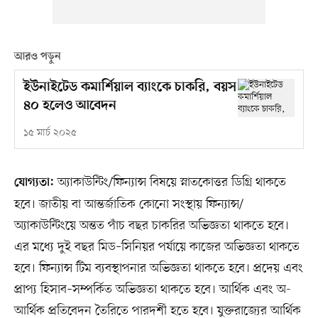
আরও পড়ুন
ইউনাইটেড কমার্শিয়াল ব্যাংকে চাকরি, বয়স
৪০ হলেও আবেদন
১৫ মার্চ ২০২৫
অ্যাকাউন্টিং/ফিন্যান্স বিষয়ে স্নাতকোত্তর ডিগ্রি থাকতে
যোগ্যতা:
হবে। জাতীয় বা আন্তর্জাতিক কোনো সংস্থায় ফিন্যান্স/
অ্যাকাউন্টিংয়ে অন্তত পাঁচ বছর চাকরির অভিজ্ঞতা থাকতে হবে।
এর মধ্যে দুই বছর মিড–সিনিয়র পর্যায়ে কাজের অভিজ্ঞতা থাকতে
হবে। ফিন্যান্স টিম ব্যবস্থাপনার অভিজ্ঞতা থাকতে হবে। প্রদেয় এবং
প্রাপ্য হিসাব–সম্পর্কিত অভিজ্ঞতা থাকতে হবে। আর্থিক এবং অ-
আর্থিক প্রতিবেদন তৈরিতে পারদর্শী হতে হবে। যুক্তরাজ্যের আর্থিক