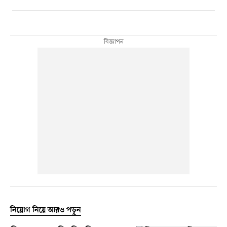
নিয়োগ নিয়ে আরও পড়ুন