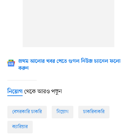
প্রথম আলোর খবর পেতে গুগল নিউজ চ্যানেল ফলো
করুন
থেকে আরও পড়ুন
নিয়োগ
বেসরকারি চাকরি
নিয়োগ
চাকরিবাকরি
ক্যারিয়ার