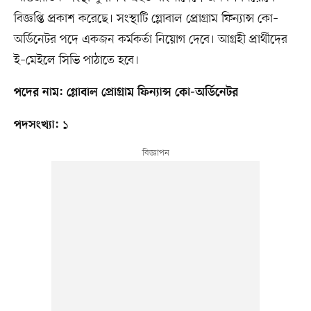
বিজ্ঞপ্তি প্রকাশ করেছে। সংস্থাটি গ্লোবাল প্রোগ্রাম ফিন্যান্স কো–
অর্ডিনেটর পদে একজন কর্মকর্তা নিয়োগ দেবে। আগ্রহী প্রার্থীদের
ই–মেইলে সিভি পাঠাতে হবে।
পদের নাম: গ্লোবাল প্রোগ্রাম ফিন্যান্স কো-অর্ডিনেটর
১
পদসংখ্যা: