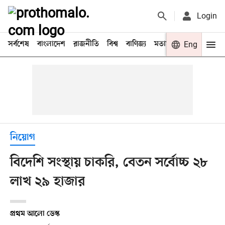
Login
সর্বশেষ
বাংলাদেশ
রাজনীতি
বিশ্ব
বাণিজ্য
মতামত
খেলা
Eng
বিনো
নিয়োগ
বিদেশি সংস্থায় চাকরি, বেতন সর্বোচ্চ ২৮
লাখ ২৯ হাজার
প্রথম আলো ডেস্ক