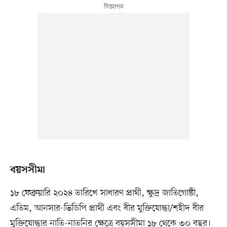
বয়সসীমা
১৮ ফেব্রুয়ারি ২০২৪ তারিখে সাধারণ প্রার্থী, ক্ষুদ্র জাতিগোষ্ঠী,
এতিম, আনসার-ভিডিপি প্রার্থী এবং বীর মুক্তিযোদ্ধা/শহীদ বীর
মুক্তিযোদ্ধার নাতি-নাতনির ক্ষেত্রে বয়সসীমা ১৮ থেকে ৩০ বছর।