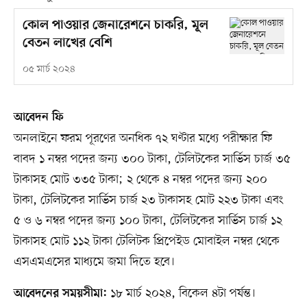
কোল পাওয়ার জেনারেশনে চাকরি, মূল
বেতন লাখের বেশি
০৫ মার্চ ২০২৪
আবেদন ফি
অনলাইনে ফরম পূরণের অনধিক ৭২ ঘণ্টার মধ্যে পরীক্ষার ফি
বাবদ ১ নম্বর পদের জন্য ৩০০ টাকা, টেলিটকের সার্ভিস চার্জ ৩৫
টাকাসহ মোট ৩৩৫ টাকা; ২ থেকে ৪ নম্বর পদের জন্য ২০০
টাকা, টেলিটকের সার্ভিস চার্জ ২৩ টাকাসহ মোট ২২৩ টাকা এবং
৫ ও ৬ নম্বর পদের জন্য ১০০ টাকা, টেলিটকের সার্ভিস চার্জ ১২
টাকাসহ মোট ১১২ টাকা টেলিটক প্রিপেইড মোবাইল নম্বর থেকে
এসএমএসের মাধ্যমে জমা দিতে হবে।
১৮ মার্চ ২০২৪, বিকেল ৪টা পর্যন্ত।
আবেদনের সময়সীমা: