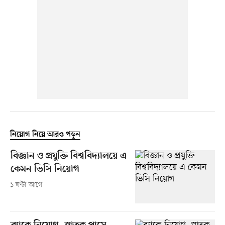
নিয়োগ নিয়ে আরও পড়ুন
বিজ্ঞান ও প্রযুক্তি বিশ্ববিদ্যালয়ে এ
কেমন ভিসি নিয়োগ
১ ঘণ্টা আগে