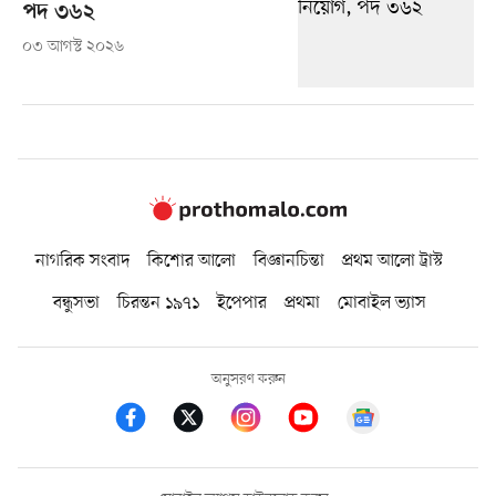
পদ ৩৬২
০৩ আগস্ট ২০২৬
নাগরিক সংবাদ
কিশোর আলো
বিজ্ঞানচিন্তা
প্রথম আলো ট্রাস্ট
বন্ধুসভা
চিরন্তন ১৯৭১
ইপেপার
প্রথমা
মোবাইল ভ্যাস
অনুসরণ করুন