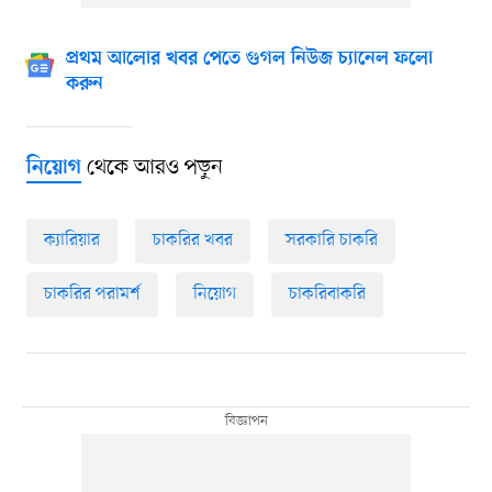
প্রথম আলোর খবর পেতে গুগল নিউজ চ্যানেল ফলো
করুন
থেকে আরও পড়ুন
নিয়োগ
ক্যারিয়ার
চাকরির খবর
সরকারি চাকরি
চাকরির পরামর্শ
নিয়োগ
চাকরিবাকরি