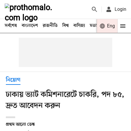
Login
সর্বশেষ
বাংলাদেশ
রাজনীতি
বিশ্ব
বাণিজ্য
মতামত
খেলা
Eng
বিনো
নিয়োগ
ঢাকায় ভ্যাট কমিশনারেটে চাকরি, পদ ৮৫,
দ্রুত আবেদন করুন
প্রথম আলো ডেস্ক