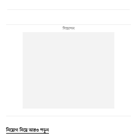
নিয়োগ নিয়ে আরও পড়ুন