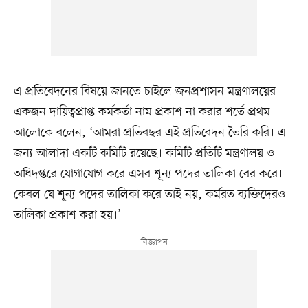
এ প্রতিবেদনের বিষয়ে জানতে চাইলে জনপ্রশাসন মন্ত্রণালয়ের
একজন দায়িত্বপ্রাপ্ত কর্মকর্তা নাম প্রকাশ না করার শর্তে প্রথম
আলোকে বলেন, ‘আমরা প্রতিবছর এই প্রতিবেদন তৈরি করি। এ
জন্য আলাদা একটি কমিটি রয়েছে। কমিটি প্রতিটি মন্ত্রণালয় ও
অধিদপ্তরে যোগাযোগ করে এসব শূন্য পদের তালিকা বের করে।
কেবল যে শূন্য পদের তালিকা করে তাই নয়, কর্মরত ব্যক্তিদেরও
তালিকা প্রকাশ করা হয়।’