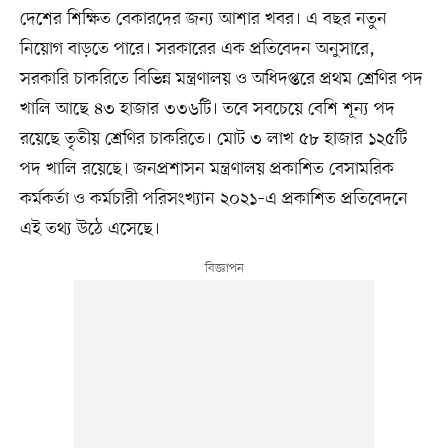
দেশের শিক্ষিত বেকারদের জন্য আশার খবর। এ বছর নতুন
নিয়োগ বাড়তে পারে। সরকারের এক প্রতিবেদন অনুসারে,
সরকারি চাকরিতে বিভিন্ন মন্ত্রণালয় ও অধিদপ্তরে প্রথম শ্রেণির পদ
খালি আছে ৪৩ হাজার ৩৩৬টি। তবে সবচেয়ে বেশি শূন্য পদ
রয়েছে তৃতীয় শ্রেণির চাকরিতে। মোট ৩ লাখ ৫৮ হাজার ১২৫টি
পদ খালি রয়েছে। জনপ্রশাসন মন্ত্রণালয় প্রকাশিত বেসামরিক
কর্মকর্তা ও কর্মচারী পরিসংখ্যান ২০২১–এ প্রকাশিত প্রতিবেদনে
এই তথ্য উঠে এসেছে।