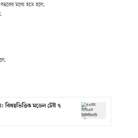
ছরের মধ্যে হতে হবে;
;
বে;
: বিষয়ভিত্তিক মডেল টেস্ট ৭