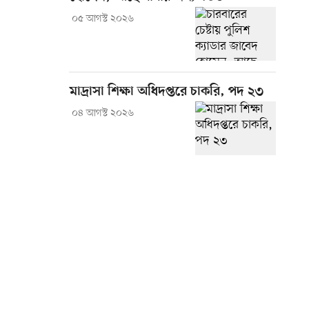
০৫ আগস্ট ২০২৬
মাদ্রাসা শিক্ষা অধিদপ্তরে চাকরি, পদ ২৩
০৪ আগস্ট ২০২৬