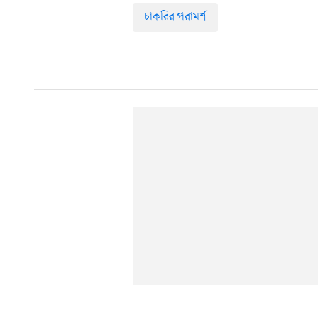
চাকরির পরামর্শ