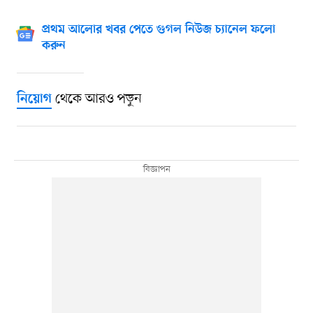
প্রথম আলোর খবর পেতে গুগল নিউজ চ্যানেল ফলো
করুন
থেকে আরও পড়ুন
নিয়োগ