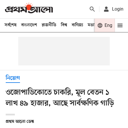
Login
সর্বশেষ
বাংলাদেশ
রাজনীতি
বিশ্ব
বাণিজ্য
মতামত
খেলা
Eng
বিনো
নিয়োগ
ওজোপাডিকোতে চাকরি, মূল বেতন ১
লাখ ৪৯ হাজার, আছে সার্বক্ষণিক গাড়ি
প্রথম আলো ডেস্ক