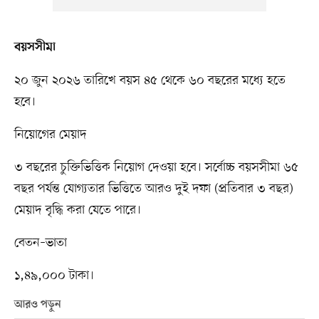
বয়সসীমা
২০ জুন ২০২৬ তারিখে বয়স ৪৫ থেকে ৬০ বছরের মধ্যে হতে
হবে।
নিয়োগের মেয়াদ
৩ বছরের চুক্তিভিত্তিক নিয়োগ দেওয়া হবে। সর্বোচ্চ বয়সসীমা ৬৫
বছর পর্যন্ত যোগ্যতার ভিত্তিতে আরও দুই দফা (প্রতিবার ৩ বছর)
মেয়াদ বৃদ্ধি করা যেতে পারে।
বেতন–ভাতা
১,৪৯,০০০ টাকা।
আরও পড়ুন