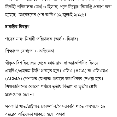
নির্বাহী পরিচালক (অর্থ ও হিসাব) পদে নিয়োগ বিজ্ঞপ্তি প্রকাশ করা
হয়েছে। আবেদনের শেষ তারিখ ১২ জুলাই ২০২৬।
চাকরির বিবরণ
পদের নাম: নির্বাহী পরিচালক (অর্থ ও হিসাব)
শিক্ষাগত যোগ্যতা ও অভিজ্ঞতা
স্বীকৃত বিশ্ববিদ্যালয় থেকে ফাইন্যান্স বা অ্যাকাউন্টিং বিষয়ে
এমবিএ/এমকম ডিগ্রি থাকতে হবে। এসিএ (ACA) বা এসিএমএ
(ACMA) পেশাগত যোগ্যতা থাকলে অগ্রাধিকার দেওয়া হবে।
শিক্ষাজীবনের কোনো পর্যায়ে তৃতীয় বিভাগ বা তৃতীয় শ্রেণি
গ্রহণযোগ্য হবে না।
সরকারি খাত/রাষ্ট্রায়ত্ত কোম্পানি/বেসরকারি খাতে কমপক্ষে ১৮
বছরের অভিজ্ঞতা থাকতে হবে। অথবা