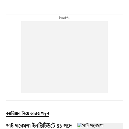
ক্যারিয়ার নিয়ে আরও পড়ুন
পাট গবেষণা ইনস্টিটিউটে ৪১ পদে