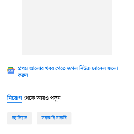
প্রথম আলোর খবর পেতে গুগল নিউজ চ্যানেল ফলো
করুন
থেকে আরও পড়ুন
নিয়োগ
ক্যারিয়ার
সরকারি চাকরি