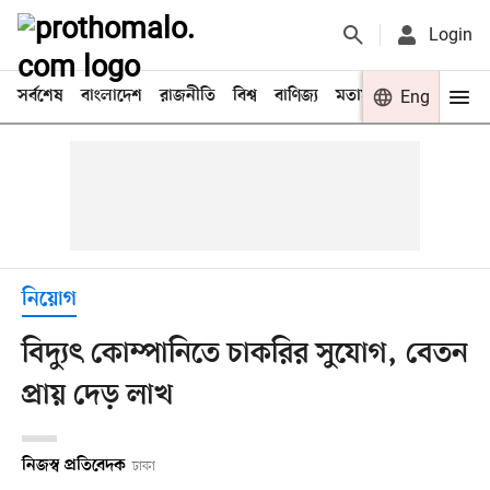
Login
সর্বশেষ
বাংলাদেশ
রাজনীতি
বিশ্ব
বাণিজ্য
মতামত
খেলা
Eng
বিনো
নিয়োগ
বিদ্যুৎ কোম্পানিতে চাকরির সুযোগ, বেতন
প্রায় দেড় লাখ
নিজস্ব প্রতিবেদক
ঢাকা