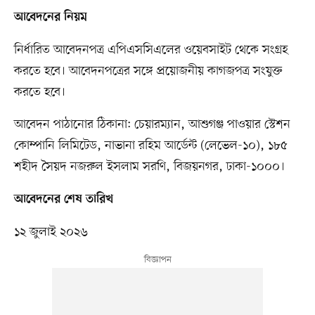
আবেদনের নিয়ম
নির্ধারিত আবেদনপত্র এপিএসসিএলের ওয়েবসাইট থেকে সংগ্রহ
করতে হবে। আবেদনপত্রের সঙ্গে প্রয়োজনীয় কাগজপত্র সংযুক্ত
করতে হবে।
আবেদন পাঠানোর ঠিকানা: চেয়ারম্যান, আশুগঞ্জ পাওয়ার স্টেশন
কোম্পানি লিমিটেড, নাভানা রহিম আর্ডেন্ট (লেভেল-১০), ১৮৫
শহীদ সৈয়দ নজরুল ইসলাম সরণি, বিজয়নগর, ঢাকা-১০০০।
আবেদনের শেষ তারিখ
১২ জুলাই ২০২৬