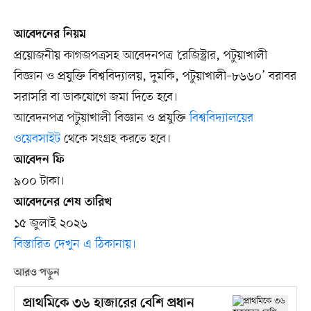
আবেদনের নিয়ম
প্রয়োজনীয় কাগজপত্রসহ আবেদনপত্র ‘রেজিস্ট্রার, পটুয়াখালী
বিজ্ঞান ও প্রযুক্তি বিশ্ববিদ্যালয়, দুমকি, পটুয়াখালী–৮৬৬০’ বরাবর
সরাসরি বা ডাকযোগে জমা দিতে হবে।
আবেদনপত্র পটুয়াখালী বিজ্ঞান ও প্রযুক্তি
বিশ্ববিদ্যালয়ের
ওয়েবসাইট
থেকে সংগ্রহ করতে হবে।
আবেদন ফি
৯০০ টাকা।
আবেদনের শেষ তারিখ
১৫ জুলাই ২০২৬
বিস্তারিত দেখুন এ ঠিকানায়।
আরও পড়ুন
প্রাথমিকে ৩৬ হাজারের বেশি প্রধান