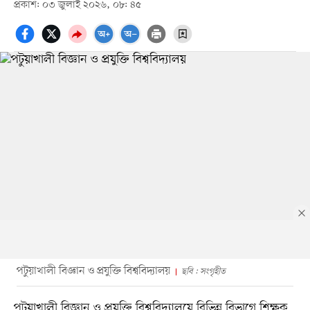
প্রকাশ: ০৩ জুলাই ২০২৬, ০৮: ৪৫
পটুয়াখালী বিজ্ঞান ও প্রযুক্তি বিশ্ববিদ্যালয়
ছবি : সংগৃহীত
পটুয়াখালী বিজ্ঞান ও প্রযুক্তি বিশ্ববিদ্যালয়ে বিভিন্ন বিভাগে শিক্ষক