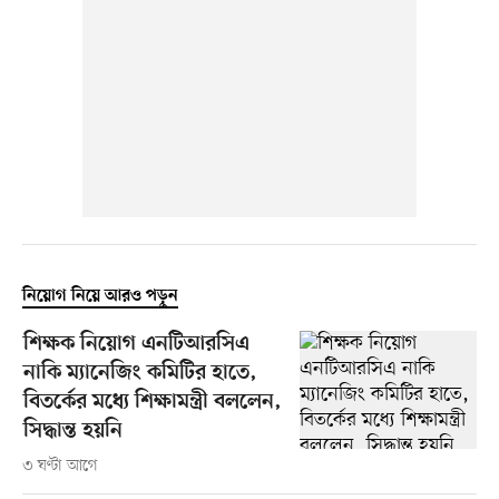
নিয়োগ নিয়ে আরও পড়ুন
শিক্ষক নিয়োগ এনটিআরসিএ
নাকি ম্যানেজিং কমিটির হাতে,
বিতর্কের মধ্যে শিক্ষামন্ত্রী বললেন,
সিদ্ধান্ত হয়নি
৩ ঘণ্টা আগে