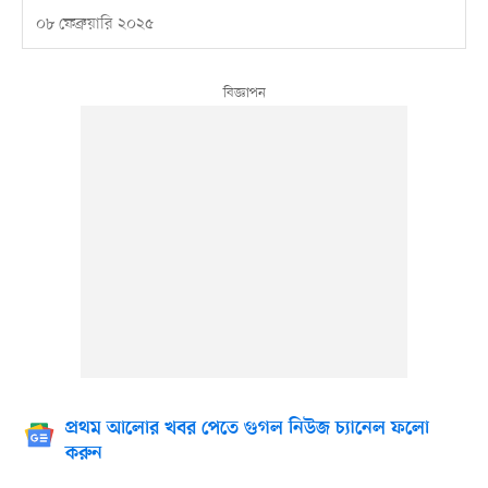
০৮ ফেব্রুয়ারি ২০২৫
প্রথম আলোর খবর পেতে গুগল নিউজ চ্যানেল ফলো
করুন