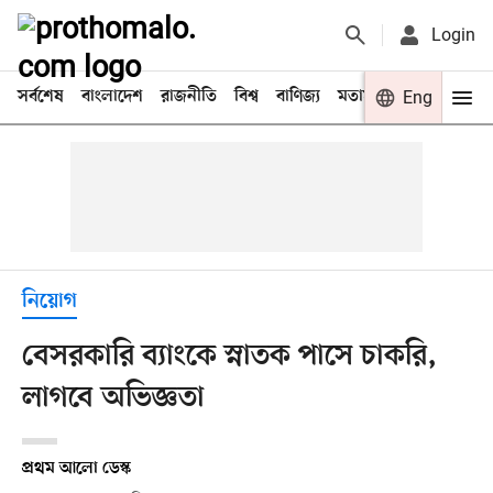
Login
সর্বশেষ
বাংলাদেশ
রাজনীতি
বিশ্ব
বাণিজ্য
মতামত
খেলা
Eng
বিনো
নিয়োগ
বেসরকারি ব্যাংকে স্নাতক পাসে চাকরি,
লাগবে অভিজ্ঞতা
প্রথম আলো ডেস্ক