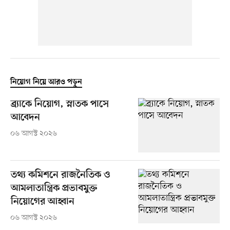
নিয়োগ নিয়ে আরও পড়ুন
ব্র্যাকে নিয়োগ, স্নাতক পাসে
আবেদন
০৬ আগস্ট ২০২৬
তথ্য কমিশনে রাজনৈতিক ও
আমলাতান্ত্রিক প্রভাবমুক্ত
নিয়োগের আহ্বান
০৬ আগস্ট ২০২৬