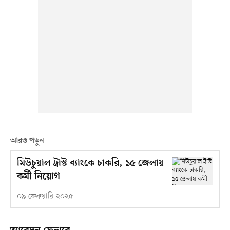
আরও পড়ুন
মিউচুয়াল ট্রাস্ট ব্যাংকে চাকরি, ১৫ জেলায়
কর্মী নিয়োগ
০৯ ফেব্রুয়ারি ২০২৫