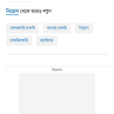
থেকে আরও পড়ুন
নিয়োগ
বেসরকারি চাকরি
ব্যাংকে চাকরি
নিয়োগ
চাকরিবাকরি
ক্যারিয়ার