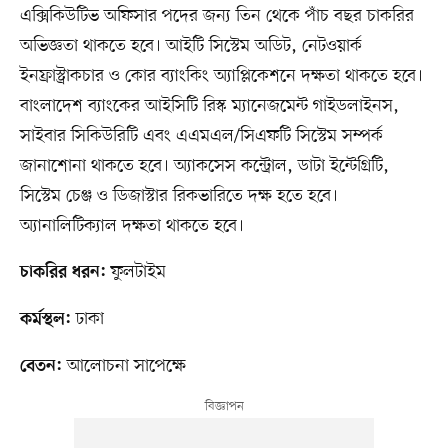
এক্সিকিউটিভ অফিসার পদের জন্য তিন থেকে পাঁচ বছর চাকরির
অভিজ্ঞতা থাকতে হবে। আইটি সিস্টেম অডিট, নেটওয়ার্ক
ইনফ্রাস্ট্রাকচার ও কোর ব্যাংকিং অ্যাপ্লিকেশনে দক্ষতা থাকতে হবে।
বাংলাদেশ ব্যাংকের আইসিটি রিস্ক ম্যানেজমেন্ট গাইডলাইনস,
সাইবার সিকিউরিটি এবং এএমএল/সিএফটি সিস্টেম সম্পর্ক
জানাশোনা থাকতে হবে। অ্যাকসেস কন্ট্রোল, ডাটা ইন্টেগ্রিটি,
সিস্টেম চেঞ্জ ও ডিজাস্টার রিকভারিতে দক্ষ হতে হবে।
অ্যানালিটিক্যাল দক্ষতা থাকতে হবে।
ফুলটাইম
চাকরির ধরন:
ঢাকা
কর্মস্থল:
আলোচনা সাপেক্ষে
বেতন: