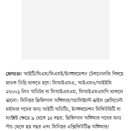
আইটি/সিএস/সিএসই/ইনফরমেশন টেকনোলজি বিষয়ে
যোগ্যতা:
স্নাতক ডিগ্রি থাকতে হবে। সিআইএসএ, আইএসও/আইইসি
২৭০০১ লিড অডিটর বা সিআইএসএম, সিআইএসএসপি থাকলে
ভালো। সিনিয়র প্রিন্সিপাল অফিসার/অ্যাসিস্ট্যান্ট ভাইস প্রেসিডেন্ট
মর্যাদার পদের জন্য আইটি অডিটিং, ইনফরমেশন সিকিউরিটি বা
সংশ্লিষ্ট ক্ষেত্রে ৯ থেকে ১২ বছর; প্রিন্সিপাল অফিসার পদের জন্য
পাঁচ থেকে ছয় বছর এবং সিনিয়র এক্সিকিউটিভ অফিসার/