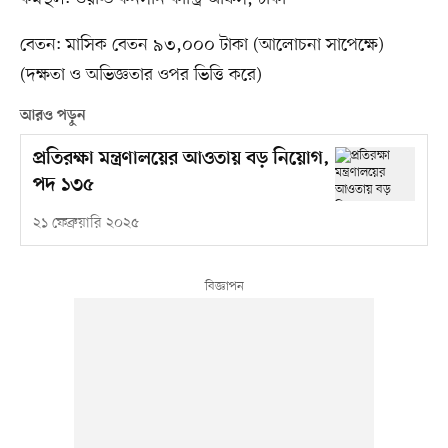
বেতন: মাসিক বেতন ৯৩,০০০ টাকা (আলোচনা সাপেক্ষে)
(দক্ষতা ও অভিজ্ঞতার ওপর ভিত্তি করে)
আরও পড়ুন
প্রতিরক্ষা মন্ত্রণালয়ের আওতায় বড় নিয়োগ,
পদ ১৩৫
২১ ফেব্রুয়ারি ২০২৫