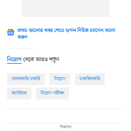
প্রথম আলোর খবর পেতে গুগল নিউজ চ্যানেল ফলো
করুন
থেকে আরও পড়ুন
নিয়োগ
বেসরকারি চাকরি
নিয়োগ
চাকরিবাকরি
ক্যারিয়ার
নিয়োগ পরীক্ষা