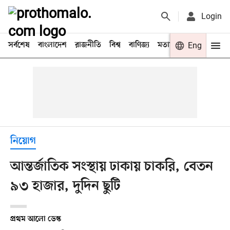
Login
সর্বশেষ
বাংলাদেশ
রাজনীতি
বিশ্ব
বাণিজ্য
মতামত
খেলা
Eng
বিনো
নিয়োগ
আন্তর্জাতিক সংস্থায় ঢাকায় চাকরি, বেতন
৯৩ হাজার, দুদিন ছুটি
প্রথম আলো ডেস্ক