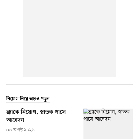
নিয়োগ নিয়ে আরও পড়ুন
ব্র্যাকে নিয়োগ, স্নাতক পাসে
আবেদন
০৬ আগস্ট ২০২৬