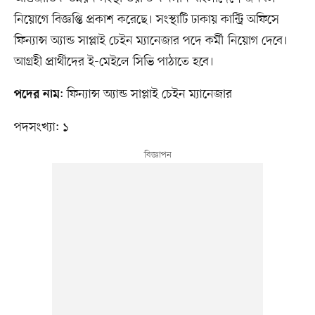
নিয়োগে বিজ্ঞপ্তি প্রকাশ করেছে। সংস্থাটি ঢাকায় কান্ট্রি অফিসে
ফিন্যান্স অ্যান্ড সাপ্লাই চেইন ম্যানেজার পদে কর্মী নিয়োগ দেবে।
আগ্রহী প্রার্থীদের ই-মেইলে সিভি পাঠাতে হবে।
: ফিন্যান্স অ্যান্ড সাপ্লাই চেইন ম্যানেজার
পদের নাম
পদসংখ্যা: ১