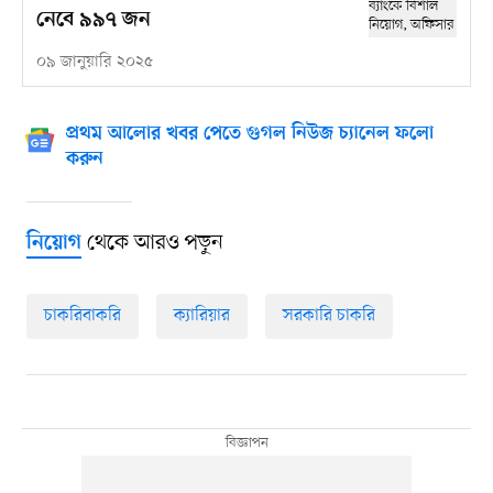
নেবে ৯৯৭ জন
০৯ জানুয়ারি ২০২৫
প্রথম আলোর খবর পেতে গুগল নিউজ চ্যানেল ফলো
করুন
থেকে আরও পড়ুন
নিয়োগ
চাকরিবাকরি
ক্যারিয়ার
সরকারি চাকরি