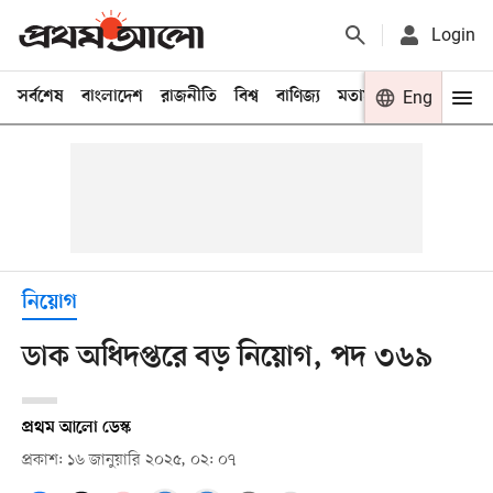
Login
সর্বশেষ
বাংলাদেশ
রাজনীতি
বিশ্ব
বাণিজ্য
মতামত
খেলা
Eng
বিনো
নিয়োগ
ডাক অধিদপ্তরে বড় নিয়োগ, পদ ৩৬৯
প্রথম আলো ডেস্ক
প্রকাশ: ১৬ জানুয়ারি ২০২৫, ০২: ০৭