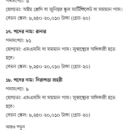
পদসংখ্যা: ৬
যোগ্যতা: অষ্টম শ্রেণি বা জুনিয়র স্কুল সার্টিফিকেট বা সমমান পাস।
বেতন স্কেল: ৮,২৫০-২০,০১০ টাকা (গ্রেড-২০)
১৭. পদের নাম: রানার
পদসংখ্যা: ৮১
যোগ্যতা: এসএসসি বা সমমান পাস। সুস্বাস্থ্যের অধিকারী হতে
হবে।
বেতন স্কেল: ৮,২৫০-২০,০১০ টাকা (গ্রেড-২০)
১৮. পদের নাম: নিরাপত্তা প্রহরী
পদসংখ্যা: ৯
যোগ্যতা: এসএসসি বা সমমান পাস। সুস্বাস্থ্যের অধিকারী হতে
হবে।
বেতন স্কেল: ৮,২৫০-২০,০১০ টাকা (গ্রেড-২০)
আরও পড়ুন