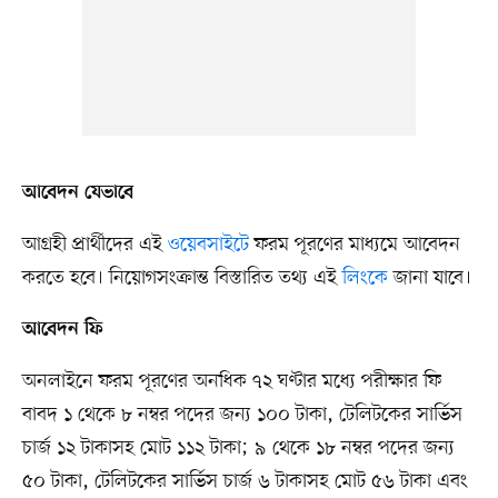
আবেদন যেভাবে
আগ্রহী প্রার্থীদের এই
ওয়েবসাইটে
ফরম পূরণের মাধ্যমে আবেদন
করতে হবে। নিয়োগসংক্রান্ত বিস্তারিত তথ্য এই
লিংকে
জানা যাবে।
আবেদন ফি
অনলাইনে ফরম পূরণের অনধিক ৭২ ঘণ্টার মধ্যে পরীক্ষার ফি
বাবদ ১ থেকে ৮ নম্বর পদের জন্য ১০০ টাকা, টেলিটকের সার্ভিস
চার্জ ১২ টাকাসহ মোট ১১২ টাকা; ৯ থেকে ১৮ নম্বর পদের জন্য
৫০ টাকা, টেলিটকের সার্ভিস চার্জ ৬ টাকাসহ মোট ৫৬ টাকা এবং