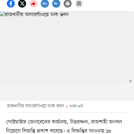
রাজধানীর আগারগাঁওয়ে ডাক ভবন
ফাইল ছবি
পোস্টমাস্টার জেনারেলের কার্যালয়, উত্তরাঞ্চল, রাজশাহী জনবল
নিয়োগে বিজ্ঞপ্তি প্রকাশ করেছে। এ বিজ্ঞপ্তির আওতায় ১৮