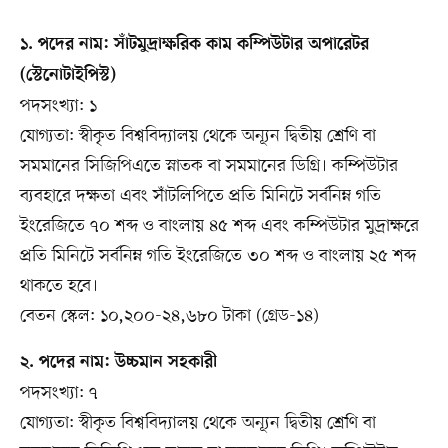
১. পদের নাম: সাঁটমুদ্রাক্ষরিক কাম কম্পিউটার অপারেটর
(স্টেনোটাইপিস্ট)
পদসংখ্যা: ১
যোগ্যতা: স্বীকৃত বিশ্ববিদ্যালয় থেকে অন্যূন দ্বিতীয় শ্রেণি বা
সমমানের সিজিপিএতে স্নাতক বা সমমানের ডিগ্রি। কম্পিউটার
ব্যবহারে দক্ষতা এবং সাঁটলিপিতে প্রতি মিনিটে সর্বনিম্ন গতি
ইংরেজিতে ৭০ শব্দ ও বাংলায় ৪৫ শব্দ এবং কম্পিউটার মুদ্রাক্ষরে
প্রতি মিনিটে সর্বনিম্ন গতি ইংরেজিতে ৩০ শব্দ ও বাংলায় ২৫ শব্দ
থাকতে হবে।
বেতন স্কেল: ১০,২০০-২৪,৬৮০ টাকা (গ্রেড-১৪)
২. পদের নাম: উচ্চমান সহকারী
পদসংখ্যা: ৭
যোগ্যতা: স্বীকৃত বিশ্ববিদ্যালয় থেকে অন্যূন দ্বিতীয় শ্রেণি বা