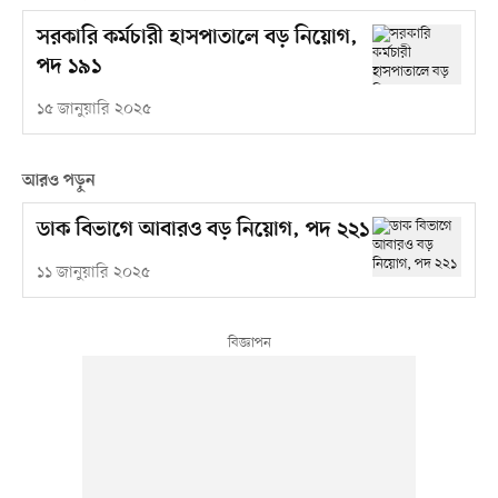
সরকারি কর্মচারী হাসপাতালে বড় নিয়োগ,
পদ ১৯১
১৫ জানুয়ারি ২০২৫
আরও পড়ুন
ডাক বিভাগে আবারও বড় নিয়োগ, পদ ২২১
১১ জানুয়ারি ২০২৫