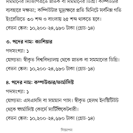
সমমানের সিজিপিএতে স্নাতক বা সমমানের ডিগ্রি। কম্পিউটার
ব্যবহারে দক্ষতা; কম্পিউটার মুদ্রাক্ষরে প্রতি মিনিটে সর্বনিম্ন গতি
ইংরেজিতে ৩০ শব্দ ও বাংলায় ২৫ শব্দ থাকতে হবে।
বেতন স্কেল: ১০,২০০-২৪,৬৮০ টাকা (গ্রেড-১৪)
৩. পদের নাম: ক্যাশিয়ার
পদসংখ্যা: ১
যোগ্যতা: স্বীকৃত বিশ্ববিদ্যালয় থেকে স্নাতক বা সমমানের ডিগ্রি।
বেতন স্কেল: ১০,২০০-২৪,৬৮০ টাকা (গ্রেড-১৪)
৪. পদের নাম: কম্পাউন্ডার/ফার্মাসিস্ট
পদসংখ্যা: ১
যোগ্যতা: এসএসসি বা সমমান পাস। স্বীকৃত হেলথ ইনস্টিটিউট
থেকে ফার্মাসিস্ট কোর্সে সার্টিফিকেটধারী।
বেতন স্কেল: ১০,২০০-২৪,৬৮০ টাকা (গ্রেড-১৪)