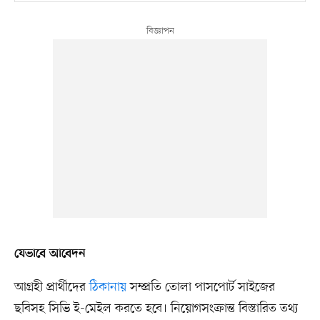
যেভাবে আবেদন
আগ্রহী প্রার্থীদের
ঠিকানায়
সম্প্রতি তোলা পাসপোর্ট সাইজের
ছবিসহ সিভি ই-মেইল করতে হবে। নিয়োগসংক্রান্ত বিস্তারিত তথ্য