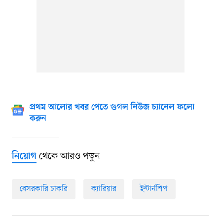
প্রথম আলোর খবর পেতে গুগল নিউজ চ্যানেল ফলো
করুন
থেকে আরও পড়ুন
নিয়োগ
বেসরকারি চাকরি
ক্যারিয়ার
ইন্টার্নশিপ