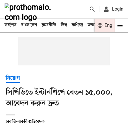
Login
সর্বশেষ
বাংলাদেশ
রাজনীতি
বিশ্ব
বাণিজ্য
মতামত
খেলা
Eng
বিনো
নিয়োগ
সিপিডিতে ইন্টার্নশিপে বেতন ১৫,০০০,
আবেদন করুন দ্রুত
চাকরি-বাকরি প্রতিবেদক