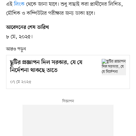
এই
লিংক
থেকে জানা যাবে। শুধু বাছাই করা প্রার্থীদের লিখিত,
মৌখিক ও কম্পিউটার পরীক্ষার জন্য ডাকা হবে।
আবেদনের শেষ তারিখ
৮ মে, ২০২৫।
আরও পড়ুন
ছুটির প্রজ্ঞাপন দিল সরকার, যে যে
নির্দেশনা থাকছে তাতে
০৭ মে ২০২৫