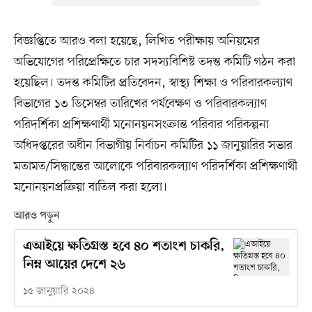
বিজ্ঞপ্তিতে আরও বলা হয়েছে, লিখিত পরীক্ষায় অনিয়মের
অভিযোগের পরিপ্রেক্ষিতে চার সদস্যবিশিষ্ট তদন্ত কমিটি গঠন করা
হয়েছিল। তদন্ত কমিটির প্রতিবেদন, স্বাস্থ্য শিক্ষা ও পরিবারকল্যাণ
বিভাগের ১৩ ডিসেম্বর তারিখের পর্যবেক্ষণ ও পরিবারকল্যাণ
পরিদর্শিকা প্রশিক্ষণার্থী মনোনয়নসংক্রান্ত পরিবার পরিকল্পনা
অধিদপ্তরের অধীন বিভাগীয় নির্বাচন কমিটির ১১ জানুয়ারির সভার
মতামত/সিদ্ধান্তের আলোকে পরিবারকল্যাণ পরিদর্শিকা প্রশিক্ষণার্থী
মনোনয়নপ্রক্রিয়া বাতিল করা হলো।
আরও পড়ুন
এআইয়ে ক্ষতিগ্রস্ত হবে ৪০ শতাংশ চাকরি,
নিম্ন আয়ের দেশে ২৬
১৫ জানুয়ারি ২০২৪