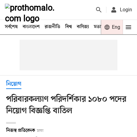
Login
সর্বশেষ
বাংলাদেশ
রাজনীতি
বিশ্ব
বাণিজ্য
মতামত
খেলা
Eng
বিনো
নিয়োগ
পরিবারকল্যাণ পরিদর্শিকার ১০৮০ পদের
নিয়োগ বিজ্ঞপ্তি বাতিল
নিজস্ব প্রতিবেদক
ঢাকা