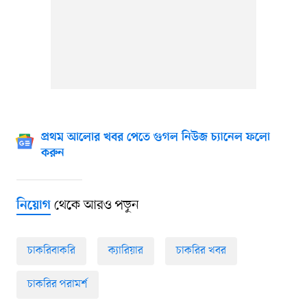
প্রথম আলোর খবর পেতে গুগল নিউজ চ্যানেল ফলো
করুন
থেকে আরও পড়ুন
নিয়োগ
চাকরিবাকরি
ক্যারিয়ার
চাকরির খবর
চাকরির পরামর্শ