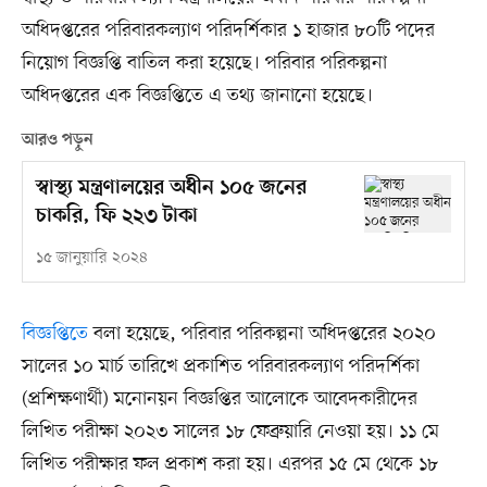
অধিদপ্তরের পরিবারকল্যাণ পরিদর্শিকার ১ হাজার ৮০টি পদের
নিয়োগ বিজ্ঞপ্তি বাতিল করা হয়েছে। পরিবার পরিকল্পনা
অধিদপ্তরের এক বিজ্ঞপ্তিতে এ তথ্য জানানো হয়েছে।
আরও পড়ুন
স্বাস্থ্য মন্ত্রণালয়ের অধীন ১০৫ জনের
চাকরি, ফি ২২৩ টাকা
১৫ জানুয়ারি ২০২৪
বিজ্ঞপ্তিতে
বলা হয়েছে, পরিবার পরিকল্পনা অধিদপ্তরের ২০২০
সালের ১০ মার্চ তারিখে প্রকাশিত পরিবারকল্যাণ পরিদর্শিকা
(প্রশিক্ষণার্থী) মনোনয়ন বিজ্ঞপ্তির আলোকে আবেদকারীদের
লিখিত পরীক্ষা ২০২৩ সালের ১৮ ফেব্রুয়ারি নেওয়া হয়। ১১ মে
লিখিত পরীক্ষার ফল প্রকাশ করা হয়। এরপর ১৫ মে থেকে ১৮