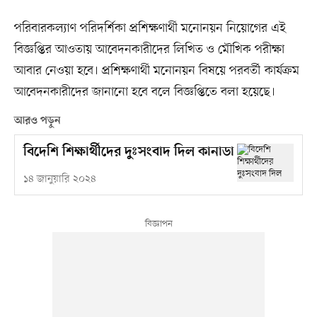
পরিবারকল্যাণ পরিদর্শিকা প্রশিক্ষণার্থী মনোনয়ন নিয়োগের এই
বিজ্ঞপ্তির আওতায় আবেদনকারীদের লিখিত ও মৌখিক পরীক্ষা
আবার নেওয়া হবে। প্রশিক্ষণার্থী মনোনয়ন বিষয়ে পরবর্তী কার্যক্রম
আবেদনকারীদের জানানো হবে বলে বিজ্ঞপ্তিতে বলা হয়েছে।
আরও পড়ুন
বিদেশি শিক্ষার্থীদের দুঃসংবাদ দিল কানাডা
১৪ জানুয়ারি ২০২৪