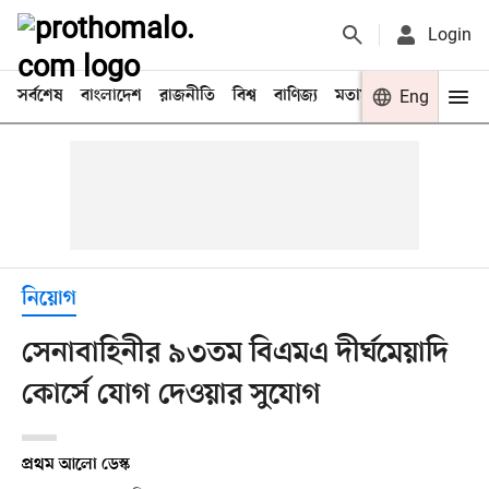
Login
সর্বশেষ
বাংলাদেশ
রাজনীতি
বিশ্ব
বাণিজ্য
মতামত
খেলা
Eng
বিনো
নিয়োগ
সেনাবাহিনীর ৯৩তম বিএমএ দীর্ঘমেয়াদি
কোর্সে যোগ দেওয়ার সুযোগ
প্রথম আলো ডেস্ক