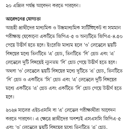
২০ এপ্রিল পর্যন্ত আবেদন করতে পারবেন।
আবেদনের যোগ্যতা
আগ্রহী প্রার্থীদের মাধ্যমিক ও উচ্চমাধ্যমিক সার্টিফিকেট বা সমমান
পরীক্ষায় যেকোনো একটিতে জিপিএ-৫ ও অন্যটিতে জিপিএ-৪.৫০
পেয়ে উত্তীর্ণ হতে হবে। ইংরেজি মাধ্যম হলে ‘ও’ লেভেলে ছয়টি
বিষয়ের মধ্যে তিনটিতে ‘এ’ গ্রেড, তিনটিতে ‘বি’ গ্রেড এবং ‘এ’
লেভেলে দুটি বিষয়েই ন্যূনতম ‘বি’ গ্রেড পেয়ে উত্তীর্ণ হতে হবে।
অথবা ‘ও’ লেভেলে ছয়টি বিষয়ের মধ্যে দুটিতে ‘এ’ গ্রেড, তিনটিতে
‘বি’ গ্রেড ও একটিতে ‘সি’ গ্রেড এবং ‘এ’ লেভেলে দুটি বিষয়ের
মধ্যে একটিতে ‘এ’ গ্রেড এবং একটিতে ‘বি’ গ্রেড পেয়ে উত্তীর্ণ হতে
হবে।
২০২৪ সালের এইচএসসি বা ‘এ’ লেভেল পরীক্ষার্থীরা আবেদন
করতে পারবেন। এ ক্ষেত্রে প্রার্থীদের অবশ্যই এসএসসি জিপিএ-৫
এবং ‘ও’ লেভেলে ছয়টি বিষয়ের মধ্যে তিনটিতে ‘এ’ গ্রেড,