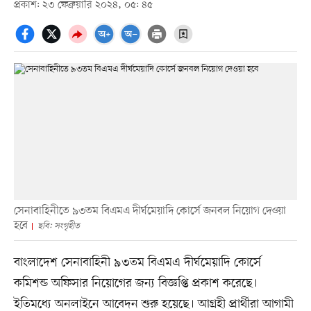
প্রকাশ: ২৩ ফেব্রুয়ারি ২০২৪, ০৫: ৪৫
সেনাবাহিনীতে ৯৩তম বিএমএ দীর্ঘমেয়াদি কোর্সে জনবল নিয়োগ দেওয়া
হবে
ছবি: সংগৃহীত
বাংলাদেশ সেনাবাহিনী ৯৩তম বিএমএ দীর্ঘমেয়াদি কোর্সে
কমিশন্ড অফিসার নিয়োগের জন্য বিজ্ঞপ্তি প্রকাশ করেছে।
ইতিমধ্যে অনলাইনে আবেদন শুরু হয়েছে। আগ্রহী প্রার্থীরা আগামী