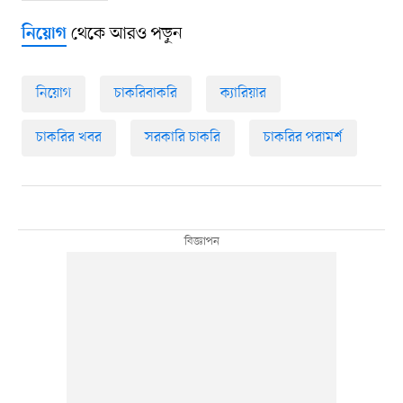
থেকে আরও পড়ুন
নিয়োগ
নিয়োগ
চাকরিবাকরি
ক্যারিয়ার
চাকরির খবর
সরকারি চাকরি
চাকরির পরামর্শ