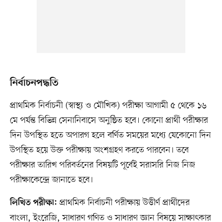
নির্বাচনপদ্ধতি
প্রাথমিক নির্বাচনী (স্বাস্থ্য ও মৌখিক) পরীক্ষা আগামী ৫ থেকে ১৬
মে পর্যন্ত বিভিন্ন সেনানিবাসে অনুষ্ঠিত হবে। কোনো প্রার্থী পরীক্ষার
দিন উপস্থিত হতে অপারগ হলে বর্ণিত সময়ের মধ্যে যেকোনো দিন
উপস্থিত হয়ে উক্ত পরীক্ষায় অংশগ্রহণ করতে পারবেন। তবে
পরীক্ষার তারিখ পরিবর্তনের বিষয়টি পূর্বেই সরাসরি নিজ নিজ
পরীক্ষাকেন্দ্রে জানাতে হবে।
প্রাথমিক নির্বাচনী পরীক্ষায় উত্তীর্ণ প্রার্থীদের
লিখিত পরীক্ষা:
বাংলা, ইংরেজি, সাধারণ গণিত ও সাধারণ জ্ঞান বিষয়ে সাক্ষাৎকার