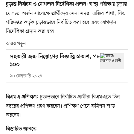
স্বাস্থ্য পরীক্ষায় চূড়ান্ত
চূড়ান্ত নির্বাচন ও যোগদান নির্দেশিকা প্রদান:
যোগ্যতা অর্জন সাপেক্ষে প্রার্থীদের সেনা সদর, এজির শাখা, পিএ
পরিদপ্তর কর্তৃক চূড়ান্তভাবে নির্বাচিত করা হবে এবং যোগদান
নির্দেশিকা প্রদান করা হবে।
আরও পড়ুন
সহকারী জজ নিয়োগের বিজ্ঞপ্তি প্রকাশ, পদ
১০০
২০ ফেব্রুয়ারি ২০২৪
চূড়ান্তভাবে নির্বাচিত প্রার্থীরা বিএমএতে তিন
বিএমএ প্রশিক্ষণ:
বছরের প্রশিক্ষণ গ্রহণ করবেন। প্রশিক্ষণ শেষে কমিশন লাভ
করবেন।
বিস্তারিত জানতে