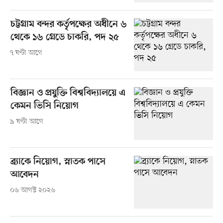
চট্টগ্রাম বন্দর কর্তৃপক্ষের অধীনে ৬
থেকে ১৬ গ্রেডে চাকরি, পদ ২৫
৭ ঘণ্টা আগে
বিজ্ঞান ও প্রযুক্তি বিশ্ববিদ্যালয়ে এ
কেমন ভিসি নিয়োগ
৯ ঘণ্টা আগে
ব্র্যাকে নিয়োগ, স্নাতক পাসে
আবেদন
০৬ আগস্ট ২০২৬