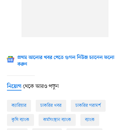
প্রথম আলোর খবর পেতে গুগল নিউজ চ্যানেল ফলো
করুন
থেকে আরও পড়ুন
নিয়োগ
ক্যারিয়ার
চাকরির খবর
চাকরির পরামর্শ
কৃষি ব্যাংক
কর্মসংস্থান ব্যাংক
ব্যাংক