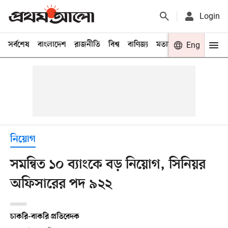
Login
সর্বশেষ
বাংলাদেশ
রাজনীতি
বিশ্ব
বাণিজ্য
মতামত
খেলা
Eng
বিনো
নিয়োগ
সমন্বিত ১০ ব্যাংকে বড় নিয়োগ, সিনিয়র
অফিসারের পদ ৯২২
চাকরি-বাকরি প্রতিবেদক