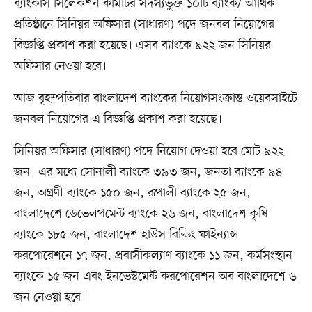
ব্যাংকার্স সিলেকশন কমিটির সদস্যভুক্ত ১০টি ব্যাংক/ আর্থিক
প্রতিষ্ঠানে সিনিয়র অফিসার (সাধারণ) পদে জনবল নিয়োগের
বিজ্ঞপ্তি প্রকাশ করা হয়েছে। এসব ব্যাংকে ৯২২ জন সিনিয়র
অফিসার নেওয়া হবে।
আজ বৃহস্পতিবার বাংলাদেশ ব্যাংকের নিয়োগসংক্রান্ত ওয়েবসাইটে
জনবল নিয়োগের এ বিজ্ঞপ্তি প্রকাশ করা হয়েছে।
সিনিয়র অফিসার (সাধারণ) পদে নিয়োগ দেওয়া হবে মোট ৯২২
জন। এর মধ্যে সোনালী ব্যাংকে ৩৯৩ জন, জনতা ব্যাংকে ৯৪
জন, অগ্রণী ব্যাংকে ১৫০ জন, রূপালী ব্যাংকে ২৫ জন,
বাংলাদেশে ডেভেলপমেন্ট ব্যাংকে ২৬ জন, বাংলাদেশ কৃষি
ব্যাংকে ১৮৫ জন, বাংলাদেশ হাউস বিল্ডিং ফাইন্যান্স
করপোরেশনে ১৭ জন, প্রবাসীকল্যাণ ব্যাংকে ১১ জন, কর্মসংস্থান
ব্যাংকে ১৫ জন এবং ইনভেস্টমেন্ট করপোরেশন অব বাংলাদেশে ৬
জন নেওয়া হবে।