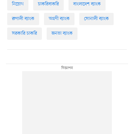
নিয়োগ
চাকরিবাকরি
বাংলাদেশ ব্যাংক
রূপালী ব্যাংক
অগ্রণী ব্যাংক
সোনালী ব্যাংক
সরকারি চাকরি
জনতা ব্যাংক