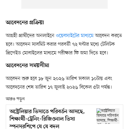
আবেদনের প্রক্রিয়া
আগ্রহী প্রার্থীদের অনলাইনে
ওয়েবসাইটের মাধ্যমে
আবেদন করতে
হবে। আবেদন সাবমিট করার পরবর্তী ৭২ ঘণ্টার মধ্যে টেলিটক
প্রিপেইড মোবাইলের মাধ্যমে পরীক্ষার ফি জমা দিতে হবে।
আবেদনের সময়সীমা
আবেদন শুরু হবে ১৮ জুন ২০২৬ তারিখ সকাল ১০টায় এবং
আবেদনের শেষ তারিখ ১৭ জুলাই ২০২৬ বিকেল ৫টা পর্যন্ত।
আরও পড়ুন
অস্ট্রেলিয়ার ভিসাতে পরিবর্তন আসছে,
শিক্ষার্থী-ট্রেনিং-রিজিওনাল ভিসা
স্পনসরশিপে যে যে বদল