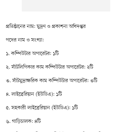
প্রতিষ্ঠানের নাম: মুদ্রণ ও প্রকাশনা অধিদপ্তর
পদের নাম ও সংখ্যা:
১. কম্পিউটার অপারেটর: ১টি
২. সাঁটলিপিকার কাম কম্পিউটার অপারেটর: ২টি
৩. সাঁটমুদ্রাক্ষরিক কাম কম্পিউটার অপারেটর: ৩টি
৪. লাইব্রেরিয়ান (ইউডিএ): ১টি
৫. সহকারী লাইব্রেরিয়ান (ইউডিএ): ১টি
৬. গাড়িচালক: ৪টি