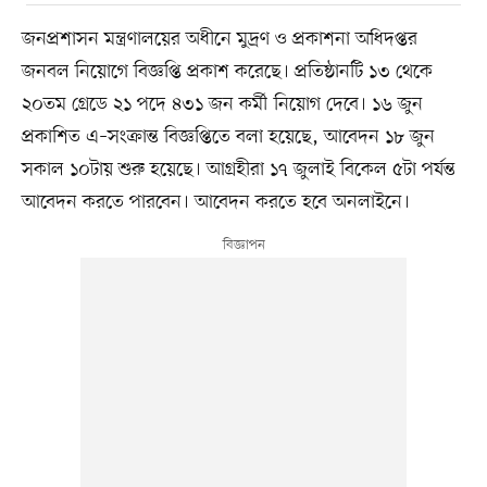
জনপ্রশাসন মন্ত্রণালয়ের অধীনে মুদ্রণ ও প্রকাশনা অধিদপ্তর
জনবল নিয়োগে বিজ্ঞপ্তি প্রকাশ করেছে। প্রতিষ্ঠানটি ১৩ থেকে
২০তম গ্রেডে ২১ পদে ৪৩১ জন কর্মী নিয়োগ দেবে। ১৬ জুন
প্রকাশিত এ–সংক্রান্ত বিজ্ঞপ্তিতে বলা হয়েছে, আবেদন ১৮ জুন
সকাল ১০টায় শুরু হয়েছে। আগ্রহীরা ১৭ জুলাই বিকেল ৫টা পর্যন্ত
আবেদন করতে পারবেন। আবেদন করতে হবে অনলাইনে।