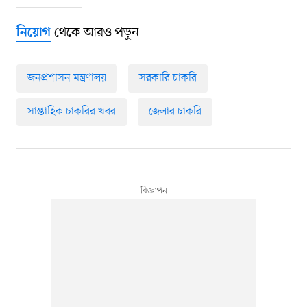
থেকে আরও পড়ুন
নিয়োগ
জনপ্রশাসন মন্ত্রণালয়
সরকারি চাকরি
সাপ্তাহিক চাকরির খবর
জেলার চাকরি