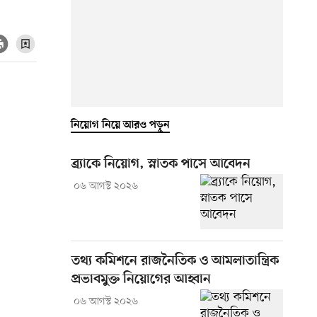
নিয়োগ নিয়ে আরও পড়ুন
ব্র্যাকে নিয়োগ, স্নাতক পাসে আবেদন
০৬ আগস্ট ২০২৬
তথ্য কমিশনে রাজনৈতিক ও আমলাতান্ত্রিক
প্রভাবমুক্ত নিয়োগের আহ্বান
০৬ আগস্ট ২০২৬