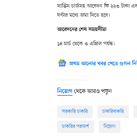
সার্ভিস চার্জসহ আবেদন ফি ২২৩ টাকা 
ঘণ্টার মধ্যে জমা দিতে হবে।
আবেদনের শেষ সময়সীমা
১৪ মার্চ থেকে ৩ এপ্রিল পর্যন্ত।
প্রথম আলোর খবর পেতে গুগল নি
থেকে আরও পড়ুন
নিয়োগ
সরকারি চাকরি
চাকরিবাকরি
চাকরির পরামর্শ
নিয়োগ