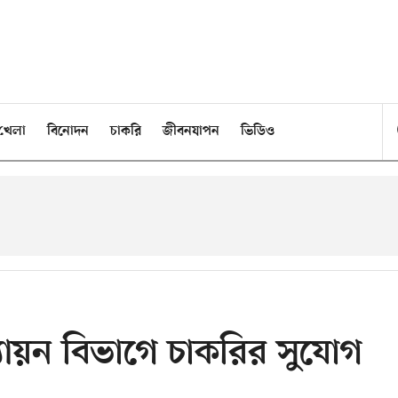
খেলা
বিনোদন
চাকরি
জীবনযাপন
ভিডিও
ল্যায়ন বিভাগে চাকরির সুযোগ