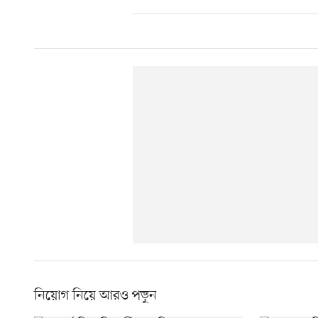
নিয়োগ নিয়ে আরও পড়ুন