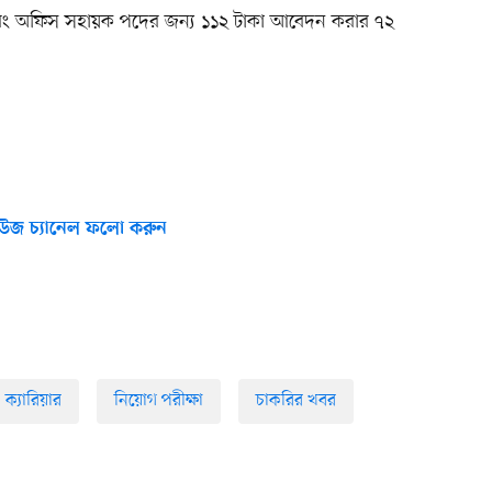
এবং অফিস সহায়ক পদের জন্য ১১২ টাকা আবেদন করার ৭২
উজ চ্যানেল ফলো করুন
ক্যারিয়ার
নিয়োগ পরীক্ষা
চাকরির খবর