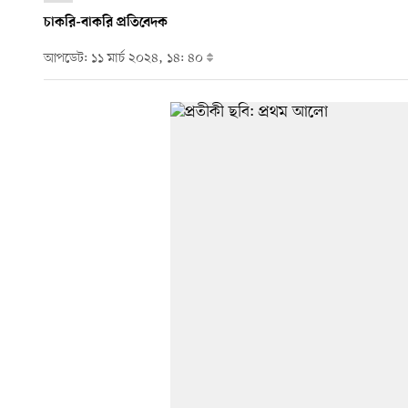
চাকরি-বাকরি প্রতিবেদক
আপডেট: ১১ মার্চ ২০২৪, ১৪: ৪০