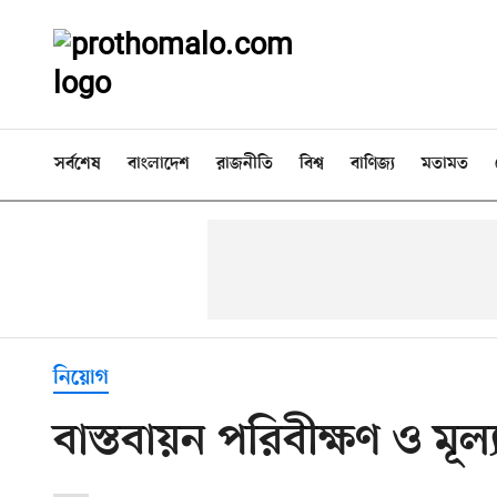
সর্বশেষ
বাংলাদেশ
রাজনীতি
বিশ্ব
বাণিজ্য
মতামত
নিয়োগ
বাস্তবায়ন পরিবীক্ষণ ও মূ