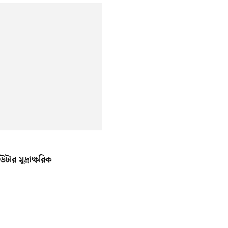
ার মুদ্রাক্ষরিক