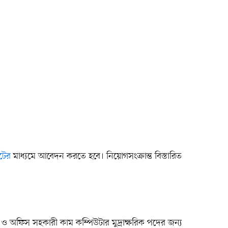
টের
মাধ্যমে আবেদন করতে হবে। নিয়োগসংক্রান্ত বিস্তারিত
টর ও অফিস সহকারী কাম কম্পিউটার মুদ্রাক্ষরিক পদের জন্য