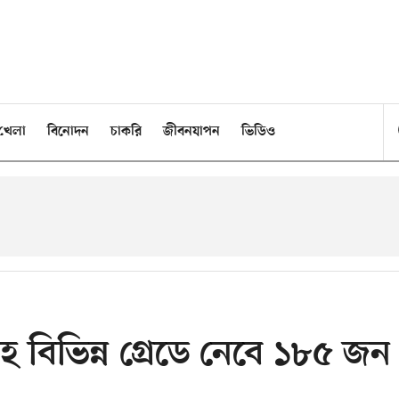
খেলা
বিনোদন
চাকরি
জীবনযাপন
ভিডিও
বিভিন্ন গ্রেডে নেবে ১৮৫ জন