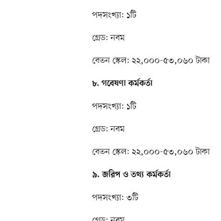
পদসংখ্যা: ১টি
গ্রেড: নবম
বেতন স্কেল: ২২,০০০-৫৩,০৬০ টাকা
৮. গবেষণা কর্মকর্তা
পদসংখ্যা: ১টি
গ্রেড: নবম
বেতন স্কেল: ২২,০০০-৫৩,০৬০ টাকা
৯. জরিপ ও তথ্য কর্মকর্তা
পদসংখ্যা: ৩টি
গ্রেড: নবম