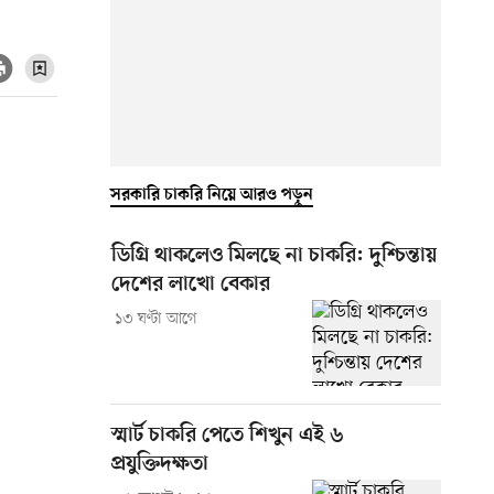
সরকারি চাকরি নিয়ে আরও পড়ুন
ডিগ্রি থাকলেও মিলছে না চাকরি: দুশ্চিন্তায়
দেশের লাখো বেকার
১৩ ঘণ্টা আগে
স্মার্ট চাকরি পেতে শিখুন এই ৬
প্রযুক্তিদক্ষতা