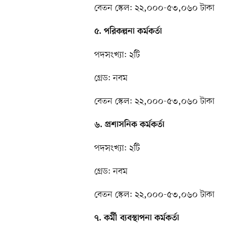
বেতন স্কেল: ২২,০০০-৫৩,০৬০ টাকা
৫. পরিকল্পনা কর্মকর্তা
পদসংখ্যা: ২টি
গ্রেড: নবম
বেতন স্কেল: ২২,০০০-৫৩,০৬০ টাকা
৬. প্রশাসনিক কর্মকর্তা
পদসংখ্যা: ২টি
গ্রেড: নবম
বেতন স্কেল: ২২,০০০-৫৩,০৬০ টাকা
৭. কর্মী ব্যবস্থাপনা কর্মকর্তা