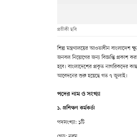
প্রতীকী ছবি
শিল্প মন্ত্রণালয়ের আওতাধীন বাংলাদেশ ক্ষ
জনবল নিয়োগের জন্য বিজ্ঞপ্তি প্রকাশ ক
হবে। বাংলাদেশের প্রকৃত নাগরিকদের 
আবেদনের শুরু হয়েছে গত ৭ জুলাই।
পদের নাম ও সংখ্যা
১. প্রশিক্ষণ কর্মকর্তা
পদসংখ্যা: ১টি
গ্রেড: নবম