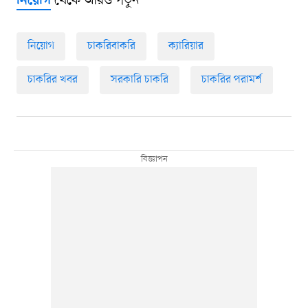
থেকে আরও পড়ুন
নিয়োগ
নিয়োগ
চাকরিবাকরি
ক্যারিয়ার
চাকরির খবর
সরকারি চাকরি
চাকরির পরামর্শ