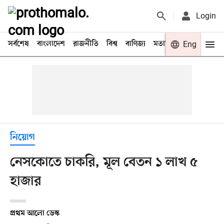
Login
সর্বশেষ
বাংলাদেশ
রাজনীতি
বিশ্ব
বাণিজ্য
মতামত
খেলা
Eng
বিনো
নিয়োগ
নেসকোতে চাকরি, মূল বেতন ১ লাখ ৫
হাজার
প্রথম আলো ডেস্ক