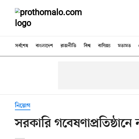
সর্বশেষ
বাংলাদেশ
রাজনীতি
বিশ্ব
বাণিজ্য
মতামত
নিয়োগ
সরকারি গবেষণাপ্রতিষ্ঠানে