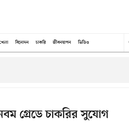
খেলা
বিনোদন
চাকরি
জীবনযাপন
ভিডিও
 নবম গ্রেডে চাকরির সুযোগ