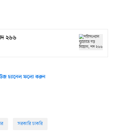
 পদ ২৬৬
উজ চ্যানেল ফলো করুন
ার
সরকারি চাকরি