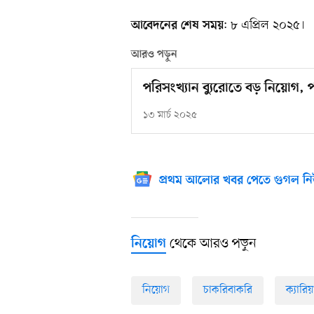
: ৮ এপ্রিল ২০২৫।
আবেদনের শেষ সময়
আরও পড়ুন
পরিসংখ্যান ব্যুরোতে বড় নিয়োগ,
১৩ মার্চ ২০২৫
প্রথম আলোর খবর পেতে গুগল নি
থেকে আরও পড়ুন
নিয়োগ
নিয়োগ
চাকরিবাকরি
ক্যারিয়