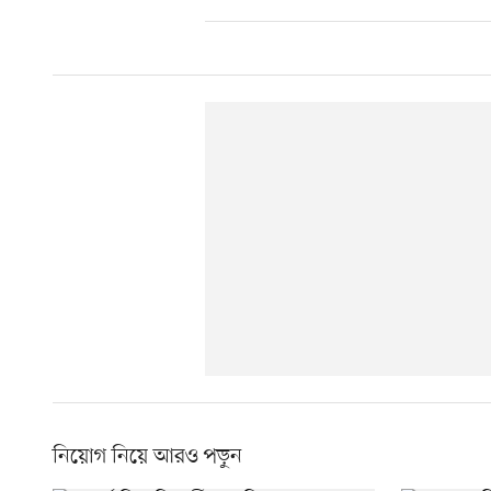
নিয়োগ নিয়ে আরও পড়ুন