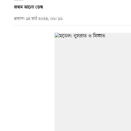
প্রথম আলো ডেস্ক
প্রকাশ: ১৪ মার্চ ২০২৫, ০৬: ১৬