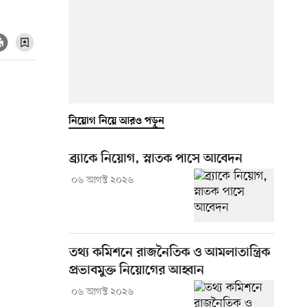
নিয়োগ নিয়ে আরও পড়ুন
ব্র্যাকে নিয়োগ, স্নাতক পাসে আবেদন
০৬ আগস্ট ২০২৬
তথ্য কমিশনে রাজনৈতিক ও আমলাতান্ত্রিক
প্রভাবমুক্ত নিয়োগের আহ্বান
০৬ আগস্ট ২০২৬