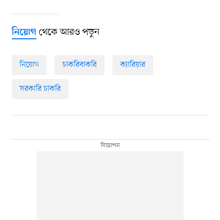
থেকে আরও পড়ুন
নিয়োগ
নিয়োগ
চাকরিবাকরি
ক্যারিয়ার
সরকারি চাকরি