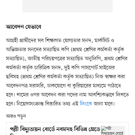
আবেদন যেভাবে
আগ্রহী প্রার্থীদের সব শিক্ষাগত যোগ্যতার সনদ, মার্কসিট ও
অভিজ্ঞতার সনদের সত্যায়িত কপি (প্রথম শ্রেণির কর্মকর্তা কর্তৃক
সত্যায়িত), জাতীয় পরিচয়পত্রের সত্যায়িত অনুলিপি, প্রথম শ্রেণির
কর্মকর্তা কর্তৃক চারিত্রিক সনদ, দুই কপি পাসপোর্ট সাইজের
ছবিসহ (প্রথম শ্রেণির কর্মকর্তা কর্তৃক সত্যায়িত) নিজ স্বাক্ষর করা
আবেদনপত্র সরাসরি, ডাকযোগে বা কুরিয়ারের মাধ্যমে পাঠাতে
হবে। খামের ওপর আবেদন করা পদের নাম আবশ্যিকভাবে লিখতে
হবে। নিয়োগসংক্রান্ত বিস্তারিত তথ্য এই
লিংকে
জানা যাবে।
আরও পড়ুন
পল্লী বিদ্যুতায়ন বোর্ডে নবমসহ বিভিন্ন গ্রেডে