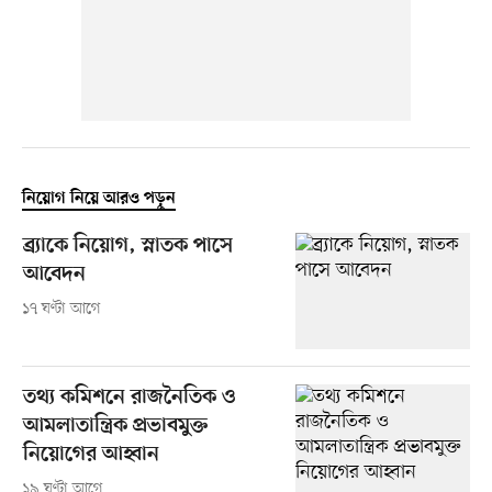
নিয়োগ নিয়ে আরও পড়ুন
ব্র্যাকে নিয়োগ, স্নাতক পাসে
আবেদন
১৭ ঘণ্টা আগে
তথ্য কমিশনে রাজনৈতিক ও
আমলাতান্ত্রিক প্রভাবমুক্ত
নিয়োগের আহ্বান
১৯ ঘণ্টা আগে