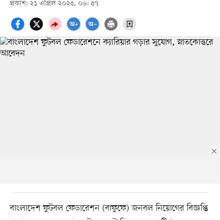
প্রকাশ: ২১ এপ্রিল ২০২৫, ০৬: ৫৭
বাংলাদেশ ফুটবল ফেডারেশন (বাফুফে) জনবল নিয়োগের বিজ্ঞপ্তি