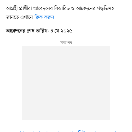
আগ্রহী প্রার্থীরা আবেদনের বিস্তারিত ও আবেদনের পদ্ধতিসহ
জানতে এখানে
ক্লিক করুন
: ৪ মে ২০২৫
আবেদনের শেষ তারিখ