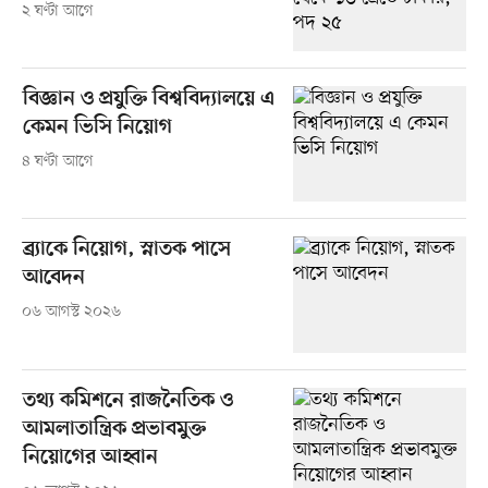
২ ঘণ্টা আগে
বিজ্ঞান ও প্রযুক্তি বিশ্ববিদ্যালয়ে এ
কেমন ভিসি নিয়োগ
৪ ঘণ্টা আগে
ব্র্যাকে নিয়োগ, স্নাতক পাসে
আবেদন
০৬ আগস্ট ২০২৬
তথ্য কমিশনে রাজনৈতিক ও
আমলাতান্ত্রিক প্রভাবমুক্ত
নিয়োগের আহ্বান