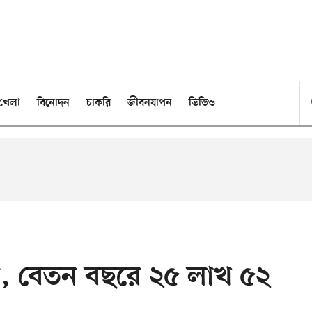
খেলা
বিনোদন
চাকরি
জীবনযাপন
ভিডিও
, বেতন বছরে ২৫ লাখ ৫২