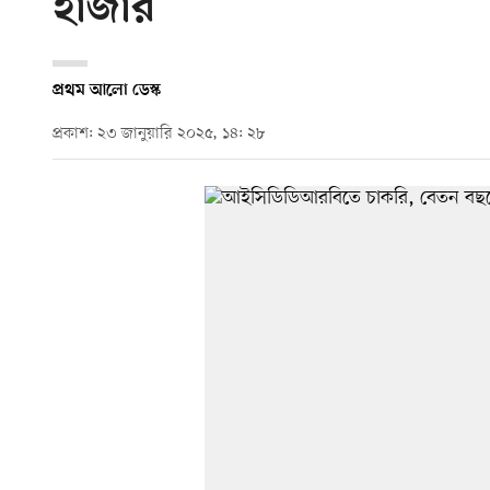
হাজার
প্রথম আলো ডেস্ক
প্রকাশ: ২৩ জানুয়ারি ২০২৫, ১৪: ২৮