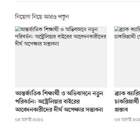
নিয়োগ নিয়ে আরও পড়ুন
আন্তর্জাতিক শিক্ষার্থী ও অভিবাসনে নতুন
ব্র্যাক ক্য
পরিবর্তন: অস্ট্রেলিয়ার বাইরের
চাকরিপ্রার
আবেদনকারীদের দীর্ঘ অপেক্ষার সম্ভাবনা
প্রস্তাব
০৪ আগস্ট ২০২৬
০৩ আগস্ট ২০