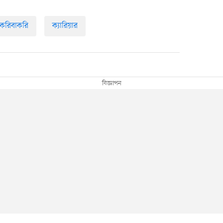
াকরিবাকরি
ক্যারিয়ার