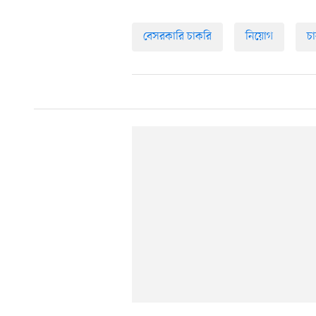
বেসরকারি চাকরি
নিয়োগ
চ