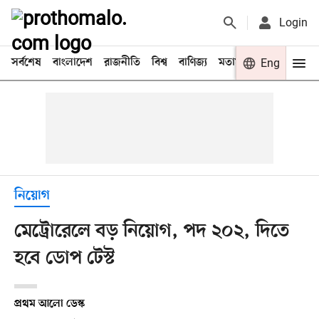
Login
সর্বশেষ
বাংলাদেশ
রাজনীতি
বিশ্ব
বাণিজ্য
মতামত
খেলা
Eng
বিনো
নিয়োগ
মেট্রোরেলে বড় নিয়োগ, পদ ২০২, দিতে
হবে ডোপ টেস্ট
প্রথম আলো ডেস্ক