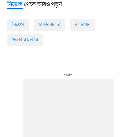
থেকে আরও পড়ুন
নিয়োগ
নিয়োগ
চাকরিবাকরি
ক্যারিয়ার
সরকারি চাকরি