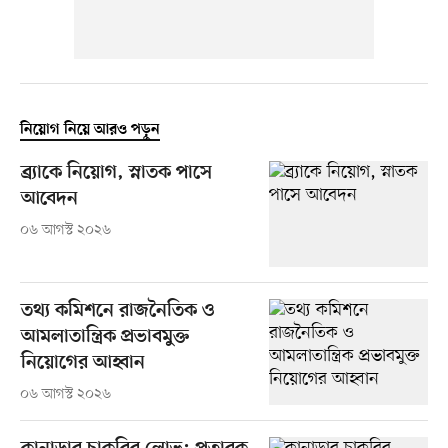
নিয়োগ নিয়ে আরও পড়ুন
ব্র্যাকে নিয়োগ, স্নাতক পাসে
আবেদন
০৬ আগস্ট ২০২৬
তথ্য কমিশনে রাজনৈতিক ও
আমলাতান্ত্রিক প্রভাবমুক্ত
নিয়োগের আহ্বান
০৬ আগস্ট ২০২৬