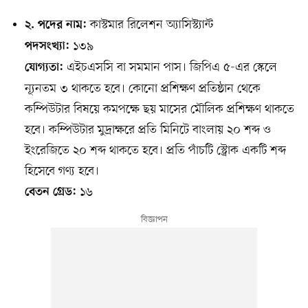
কাস্টমার রিলেশন অ্যাসিস্ট্যান্ট
২. পদের নাম:
১৩৯
পদসংখ্যা:
এইচএসসি বা সমমান পাস। জিপিএ ৫-এর স্কেলে
যোগ্যতা:
ন্যূনতম ৩ থাকতে হবে। কোনো প্রশিক্ষণ প্রতিষ্ঠান থেকে
কম্পিউটার বিষয়ে কমপক্ষে ছয় মাসের মৌলিক প্রশিক্ষণ থাকতে
হবে। কম্পিউটার মুদ্রাক্ষরে প্রতি মিনিটে বাংলায় ২০ শব্দ ও
ইংরেজিতে ২০ শব্দ থাকতে হবে। প্রতি পাঁচটি স্ট্রোক একটি শব্দ
হিসেবে গণ্য হবে।
১৬
বেতন গ্রেড: