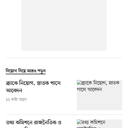
নিয়োগ নিয়ে আরও পড়ুন
ব্র্যাকে নিয়োগ, স্নাতক পাসে
আবেদন
২২ ঘণ্টা আগে
তথ্য কমিশনে রাজনৈতিক ও