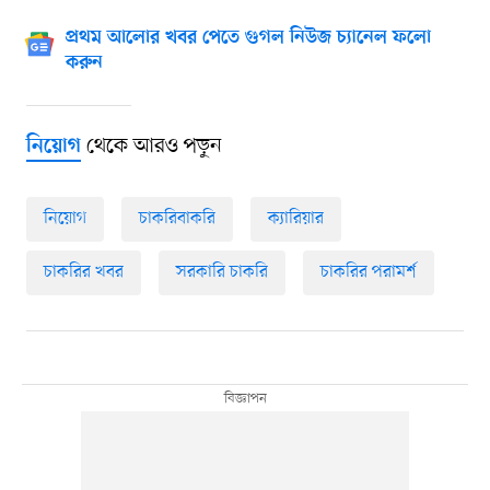
প্রথম আলোর খবর পেতে গুগল নিউজ চ্যানেল ফলো
করুন
থেকে আরও পড়ুন
নিয়োগ
নিয়োগ
চাকরিবাকরি
ক্যারিয়ার
চাকরির খবর
সরকারি চাকরি
চাকরির পরামর্শ