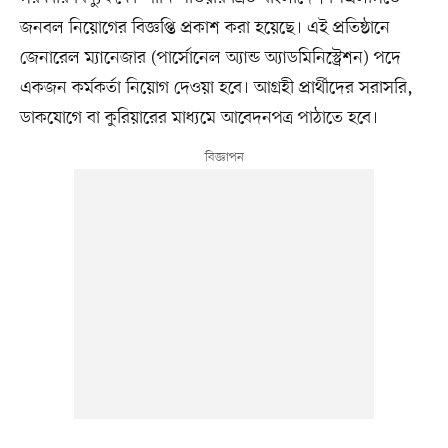
জনবল নিয়োগের বিজ্ঞপ্তি প্রকাশ করা হয়েছে। এই প্রতিষ্ঠানে
জেনারেল ম্যানেজার (পার্সোনেল অ্যান্ড অ্যাডমিনিস্ট্রেশন) পদে
একজন কর্মকর্তা নিয়োগ দেওয়া হবে। আগ্রহী প্রার্থীদের সরাসরি,
ডাকযোগে বা কুরিয়ারের মাধ্যমে আবেদনপত্র পাঠাতে হবে।