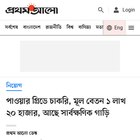
Login
সর্বশেষ
বাংলাদেশ
রাজনীতি
বিশ্ব
বাণিজ্য
মতামত
খেলা
Eng
বিনো
নিয়োগ
পাওয়ার গ্রিডে চাকরি, মূল বেতন ১ লাখ
২০ হাজার, আছে সার্বক্ষণিক গাড়ি
প্রথম আলো ডেস্ক