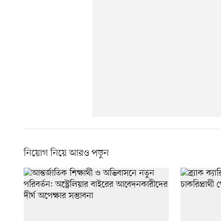
নিয়োগ নিয়ে আরও পড়ুন