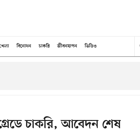
খেলা
বিনোদন
চাকরি
জীবনযাপন
ভিডিও
 গ্রেডে চাকরি, আবেদন শেষ