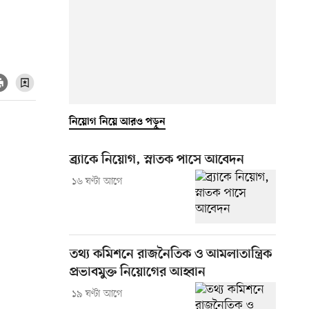
নিয়োগ নিয়ে আরও পড়ুন
ব্র্যাকে নিয়োগ, স্নাতক পাসে আবেদন
১৬ ঘণ্টা আগে
তথ্য কমিশনে রাজনৈতিক ও আমলাতান্ত্রিক
প্রভাবমুক্ত নিয়োগের আহ্বান
১৯ ঘণ্টা আগে