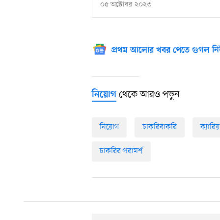
০৫ অক্টোবর ২০২৩
প্রথম আলোর খবর পেতে গুগল নি
থেকে আরও পড়ুন
নিয়োগ
নিয়োগ
চাকরিবাকরি
ক্যারিয়
চাকরির পরামর্শ