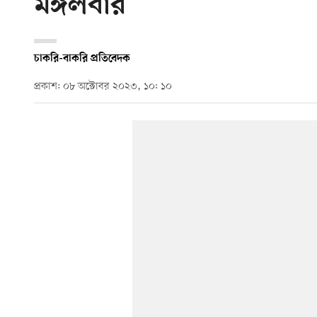
মঙ্গলবার
চাকরি-বাকরি প্রতিবেদক
প্রকাশ: ০৮ অক্টোবর ২০২৩, ১০: ১০