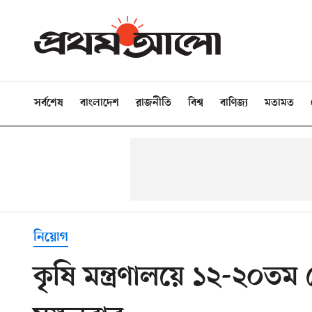
সর্বশেষ
বাংলাদেশ
রাজনীতি
বিশ্ব
বাণিজ্য
মতামত
নিয়োগ
কৃষি মন্ত্রণালয়ে ১২-২০তম