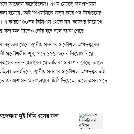
য পদে আবেদন করেছিলেন। এখন যেহেতু জনপ্রশাসন
া বলা হয়েছে, তাই পিএসসিকে নতুন করে পদ নির্বাচনের
ক্ষ। এ কারণে ৪০তম বিসিএস থেকে নন–ক্যাডার নিয়োগে
্ত ফলাফল দিতেও দেরি হবে বলে জানা গেছে।
ক্যাডার থেকে স্থানীয় সরকার প্রকৌশল অধিদপ্তরের
কারী প্রকৌশলীর শূন্য পদে ১৫৬ জনের নিয়োগ নিয়ে
িএসের নন-ক্যাডারের যে তালিকা প্রকাশ করেছে, তাতে
েছিল। অন্যদিকে, স্থানীয় সরকার প্রকৌশল অধিদপ্তর এই
 জনপ্রশাসন মন্ত্রণালয়কে চিঠি দিয়েছে। এতে এসব পদে
ের অপেক্ষায় দুই বিসিএসের ফল