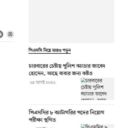
পিএসসি নিয়ে আরও পড়ুন
চারবারের চেষ্টায় পুলিশ ক্যাডার জাবেদ
হোসেন, আছে বাবার জন্য কষ্টও
০৫ আগস্ট ২০২৬
পিএসসির ৮ ক্যাটাগরির পদের নিয়োগ
পরীক্ষা স্থগিত