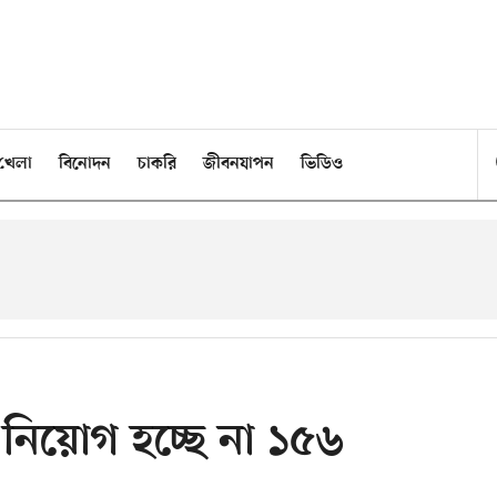
খেলা
বিনোদন
চাকরি
জীবনযাপন
ভিডিও
নিয়োগ হচ্ছে না ১৫৬