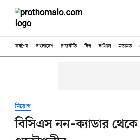
সর্বশেষ
বাংলাদেশ
রাজনীতি
বিশ্ব
বাণিজ্য
মতামত
নিয়োগ
বিসিএস নন–ক্যাডার থেকে 