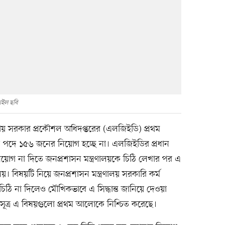
াইল ছবি
ীয় সরকার প্রকৌশল অধিদপ্তরের (এলজিইডি) প্রথম
ন্য পদে ১৫৬ জনের নিয়োগ হচ্ছে না। এলজিইডির প্রধান
য়োগ না দিতে জনপ্রশাসন মন্ত্রণালয়কে চিঠি লেখার পর এ
ালয়। বিষয়টি নিয়ে জনপ্রশাসন মন্ত্রণালয় সরকারি কর্ম
ঠি না দিলেও মৌখিকভাবে এ সিদ্ধান্ত জানিয়ে দেওয়া
 সূত্র এ বিষয়গুলো প্রথম আলোকে নিশ্চিত করেছে।