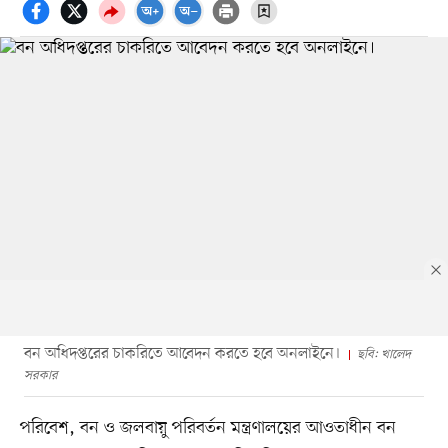
বন অধিদপ্তরের চাকরিতে আবেদন করতে হবে অনলাইনে।
ছবি: খালেদ
সরকার
পরিবেশ, বন ও জলবায়ু পরিবর্তন মন্ত্রণালয়ের আওতাধীন বন