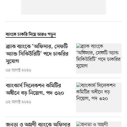
ব্যাংকে চাকরি নিয়ে আরও পড়ুন
ব্র্যাক ব্যাংকে ‘অফিসার, সেফটি
অ্যান্ড সিকিউরিটি’ পদে চাকরির
সুযোগ
০৪ আগস্ট ২০২৬
ব্যাংকার্স সিলেকশন কমিটির
অধীনে বড় নিয়োগ, পদ ৩২০
০২ আগস্ট ২০২৬
জনতা ও অগ্রণী ব্যাংকে অফিসার