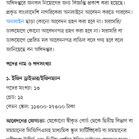
অধিদপ্তরে জনবল নিয়োগের জন্য বিজ্ঞপ্তি প্রকাশ করা হয়েছে।
প্রকৃত বাংলাদেশি নাগরিকেরা অনলাইনে আবেদন করতে পারবেন।
অনলাইন
ছাড়া কোনো আবেদন গ্রহণ করা হবে না। সরাসরি/
ডাকযোগে কোনো আবেদনপত্র গ্রহণ করা হবে না। সরাসরি বা
ডাকযোগে প্রেরিত সব আবেদনপত্র বাতিল বলে গণ্য হবে বলে
জানিয়েছে বন অধিদপ্তর।
পদের নাম ও পদসংখ্যা
১. ইঞ্জিন ড্রাইভার/ইঞ্জিনম্যান
পদের সংখ্যা: ১৩
গ্রেড: ১২
বেতন স্কেল: ১১৩০০-২৭৩০০ টাকা
যেকোনো স্বীকৃত বোর্ড থেকে দ্বিতীয় বিভাগ বা
আবেদনের যোগ্যতা:
সমমানের সিজিপিএসহ মাধ্যমিক স্কুল সার্টিফিকেট বা সমমানের