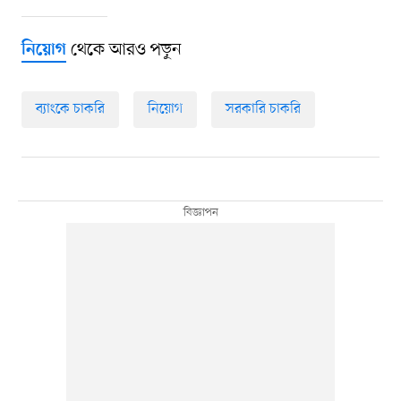
থেকে আরও পড়ুন
নিয়োগ
ব্যাংকে চাকরি
নিয়োগ
সরকারি চাকরি