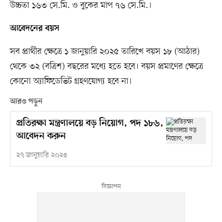
উচ্চতা ১৬৩ সে.মি. ও বুকের মাপ ৭৬ সে.মি.।
আবেদনের বয়স
সব প্রার্থীর ক্ষেত্রে ১ জানুয়ারি ২০২৫ তারিখে বয়স ১৮ (আঠার)
থেকে ৩২ (বত্রিশ) বছরের মধ্যে হতে হবে। বয়স প্রমাণের ক্ষেত্রে
কোনো অ্যাফিডেভিট গ্রহণযোগ্য হবে না।
আরও পড়ুন
প্রতিরক্ষা মন্ত্রণালয়ে বড় নিয়োগ, পদ ১৮৬,
আবেদন করুন
২৭ জানুয়ারি ২০২৫