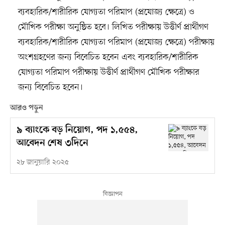
ব্যবহারিক/শারীরিক যোগ্যতা পরিমাপ (প্রযোজ্য ক্ষেত্রে) ও
মৌখিক পরীক্ষা অনুষ্ঠিত হবে। লিখিত পরীক্ষায় উত্তীর্ণ প্রার্থীগণ
ব্যবহারিক/শারীরিক যোগ্যতা পরিমাপ (প্রযোজ্য ক্ষেত্রে) পরীক্ষায়
অংশগ্রহণের জন্য বিবেচিত হবেন এবং ব্যবহারিক/শারীরিক
যোগ্যতা পরিমাপ পরীক্ষায় উত্তীর্ণ প্রার্থীগণ মৌখিক পরীক্ষার
জন্য বিবেচিত হবেন।
আরও পড়ুন
৯ ব্যাংকে বড় নিয়োগ, পদ ১,৫৫৪,
আবেদন শেষ ৩দিনে
২৮ জানুয়ারি ২০২৫