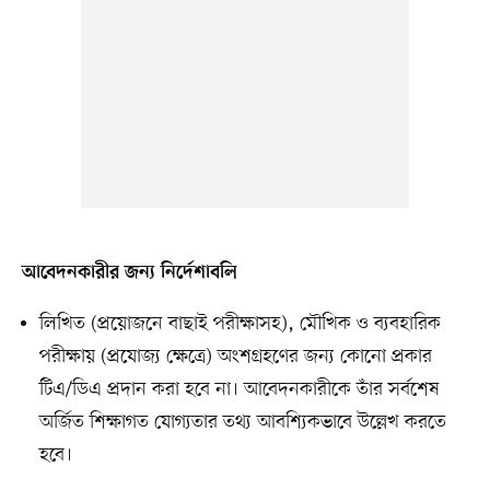
আবেদনকারীর জন্য নির্দেশাবলি
লিখিত (প্রয়োজনে বাছাই পরীক্ষাসহ), মৌখিক ও ব্যবহারিক
পরীক্ষায় (প্রযোজ্য ক্ষেত্রে) অংশগ্রহণের জন্য কোনো প্রকার
টিএ/ডিএ প্রদান করা হবে না। আবেদনকারীকে তাঁর সর্বশেষ
অর্জিত শিক্ষাগত যোগ্যতার তথ্য আবশ্যিকভাবে উল্লেখ করতে
হবে।