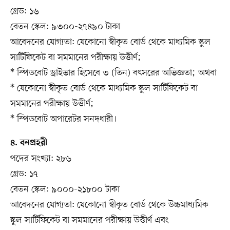
গ্রেড: ১৬
বেতন স্কেল: ৯৩০০-২৭৪৯০ টাকা
আবেদনের যোগ্যতা: যেকোনো স্বীকৃত বোর্ড থেকে মাধ্যমিক স্কুল
সার্টিফিকেট বা সমমানের পরীক্ষায় উত্তীর্ণ;
* স্পিডবোট ড্রাইভার হিসেবে ৩ (তিন) বৎসরের অভিজ্ঞতা; অথবা
* যেকোনো স্বীকৃত বোর্ড থেকে মাধ্যমিক স্কুল সার্টিফিকেট বা
সমমানের পরীক্ষায় উত্তীর্ণ;
* স্পিডবোট অপারেটর সনদধারী।
৪. বনপ্রহরী
পদের সংখ্যা: ২৮৬
গ্রেড: ১৭
বেতন স্কেল: ৯০০০-২১৮০০ টাকা
আবেদনের যোগ্যতা: যেকোনো স্বীকৃত বোর্ড থেকে উচ্চমাধ্যমিক
স্কুল সার্টিফিকেট বা সমমানের পরীক্ষায় উত্তীর্ণ এবং