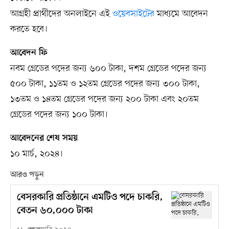
আগ্রহী প্রার্থীদের অনলাইনে এই
ওয়েবসাইটের
মাধ্যমে আবেদন
করতে হবে।
আবেদন ফি
নবম গ্রেডের পদের জন্য ৬০০ টাকা, দশম গ্রেডের পদের জন্য
৫০০ টাকা, ১১তম ও ১২তম গ্রেডের পদের জন্য ৩০০ টাকা,
১৩তম ও ১৪তম গ্রেডের পদের জন্য ২০০ টাকা এবং ২০তম
গ্রেডের পদের জন্য ১০০ টাকা।
আবেদনের শেষ সময়
১০ মার্চ, ২০২৪।
আরও পড়ুন
বেসরকারি প্রতিষ্ঠানে এমটিও পদে চাকরি,
বেতন ৬০,০০০ টাকা