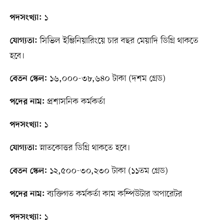
১
পদসংখ্যা:
সিভিল ইঞ্জিনিয়ারিংয়ে চার বছর মেয়াদি ডিগ্রি থাকতে
যোগ্যতা:
হবে।
১৬,০০০-৩৮,৬৪০ টাকা (দশম গ্রেড)
বেতন স্কেল:
প্রশাসনিক কর্মকর্তা
পদের নাম:
১
পদসংখ্যা:
স্নাতকোত্তর ডিগ্রি থাকতে হবে।
যোগ্যতা:
১২,৫০০-৩০,২৩০ টাকা (১১তম গ্রেড)
বেতন স্কেল:
ব্যক্তিগত কর্মকর্তা কাম কম্পিউটার অপারেটর
পদের নাম:
১
পদসংখ্যা: