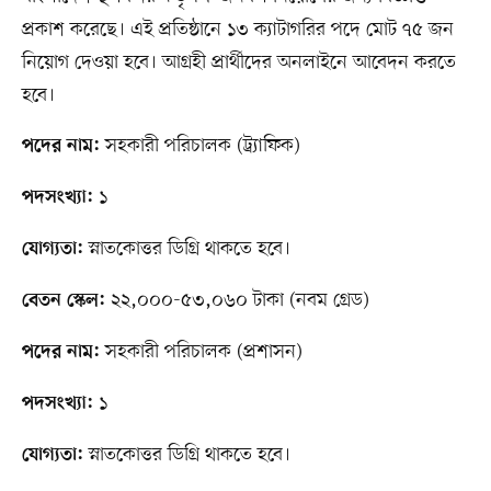
প্রকাশ করেছে। এই প্রতিষ্ঠানে ১৩ ক্যাটাগরির পদে মোট ৭৫ জন
নিয়োগ দেওয়া হবে। আগ্রহী প্রার্থীদের অনলাইনে আবেদন করতে
হবে।
সহকারী পরিচালক (ট্র্যাফিক)
পদের নাম:
১
পদসংখ্যা:
স্নাতকোত্তর ডিগ্রি থাকতে হবে।
যোগ্যতা:
২২,০০০-৫৩,০৬০ টাকা (নবম গ্রেড)
বেতন স্কেল:
সহকারী পরিচালক (প্রশাসন)
পদের নাম:
১
পদসংখ্যা:
স্নাতকোত্তর ডিগ্রি থাকতে হবে।
যোগ্যতা: