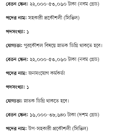
২২,০০০-৫৩,০৬০ টাকা (নবম গ্রেড)
বেতন স্কেল:
সহকারী প্রকৌশলী (সিভিল)
পদের নাম:
১
পদসংখ্যা:
পুরকৌশল বিষয়ে স্নাতক ডিগ্রি থাকতে হবে।
যোগ্যতা:
২২,০০০-৫৩,০৬০ টাকা (নবম গ্রেড)
বেতন স্কেল:
জনসংযোগ কর্মকর্তা
পদের নাম:
১
পদসংখ্যা:
স্নাতক ডিগ্রি থাকতে হবে।
যোগ্যতা:
১৬,০০০-৩৮,৬৪০ টাকা (দশম গ্রেড)
বেতন স্কেল:
উপ-সহকারী প্রকৌশলী (সিভিল)
পদের নাম: