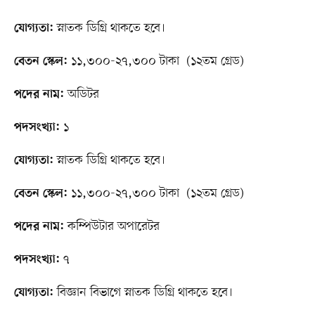
স্নাতক ডিগ্রি থাকতে হবে।
যোগ্যতা:
১১,৩০০-২৭,৩০০ টাকা (১২তম গ্রেড)
বেতন স্কেল:
অডিটর
পদের নাম:
১
পদসংখ্যা:
স্নাতক ডিগ্রি থাকতে হবে।
যোগ্যতা:
১১,৩০০-২৭,৩০০ টাকা (১২তম গ্রেড)
বেতন স্কেল:
কম্পিউটার অপারেটর
পদের নাম:
৭
পদসংখ্যা:
বিজ্ঞান বিভাগে স্নাতক ডিগ্রি থাকতে হবে।
যোগ্যতা: