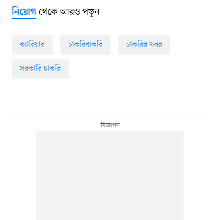
থেকে আরও পড়ুন
নিয়োগ
ক্যারিয়ার
চাকরিবাকরি
চাকরির খবর
সরকারি চাকরি