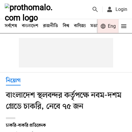
Login
সর্বশেষ
বাংলাদেশ
রাজনীতি
বিশ্ব
বাণিজ্য
মতামত
খেলা
Eng
বিনো
নিয়োগ
বাংলাদেশ স্থলবন্দর কর্তৃপক্ষে নবম-দশম
গ্রেডে চাকরি, নেবে ৭৫ জন
চাকরি-বাকরি প্রতিবেদক