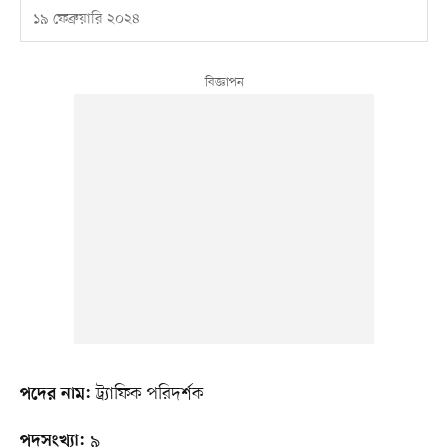
১৯ ফেব্রুয়ারি ২০২৪
ট্র্যাফিক পরিদর্শক
পদের নাম:
৯
পদসংখ্যা: