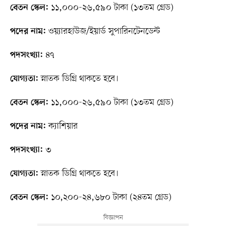
১১,০০০-২৬,৫৯০ টাকা (১৩তম গ্রেড)
বেতন স্কেল:
ওয়্যারহাউজ/ইয়ার্ড সুপারিনটেনডেন্ট
পদের নাম:
৪৭
পদসংখ্যা:
স্নাতক ডিগ্রি থাকতে হবে।
যোগ্যতা:
১১,০০০-২৬,৫৯০ টাকা (১৩তম গ্রেড)
বেতন স্কেল:
ক্যাশিয়ার
পদের নাম:
৩
পদসংখ্যা:
স্নাতক ডিগ্রি থাকতে হবে।
যোগ্যতা:
১০,২০০-২৪,৬৮০ টাকা (২৪তম গ্রেড)
বেতন স্কেল: