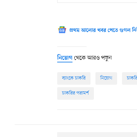
প্রথম আলোর খবর পেতে গুগল নি
থেকে আরও পড়ুন
নিয়োগ
ব্যাংকে চাকরি
নিয়োগ
চাকর
চাকরির পরামর্শ