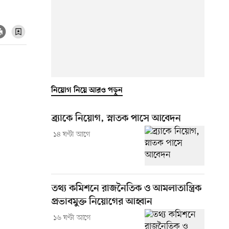
নিয়োগ নিয়ে আরও পড়ুন
ব্র্যাকে নিয়োগ, স্নাতক পাসে আবেদন
১৪ ঘণ্টা আগে
তথ্য কমিশনে রাজনৈতিক ও আমলাতান্ত্রিক
প্রভাবমুক্ত নিয়োগের আহ্বান
১৬ ঘণ্টা আগে