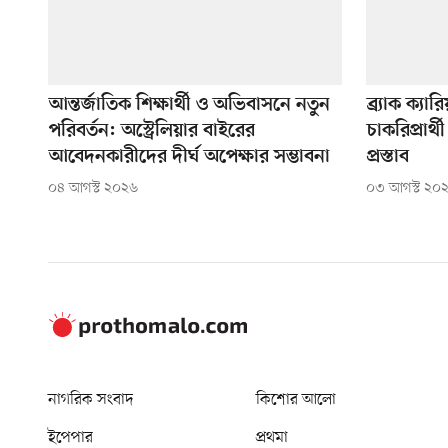
আন্তর্জাতিক শিক্ষার্থী ও অভিবাসনে নতুন
ব্র্যাক ক্য
পরিবর্তন: অস্ট্রেলিয়ার বাইরের
চাকরিপ্রার
আবেদনকারীদের দীর্ঘ অপেক্ষার সম্ভাবনা
প্রস্তাব
০৪ আগস্ট ২০২৬
০৩ আগস্ট ২০
নাগরিক সংবাদ
কিশোর আলো
ইপেপার
প্রথমা