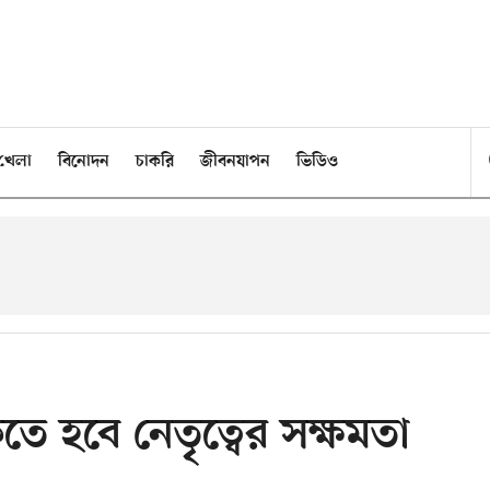
খেলা
বিনোদন
চাকরি
জীবনযাপন
ভিডিও
তে হবে নেতৃত্বের সক্ষমতা