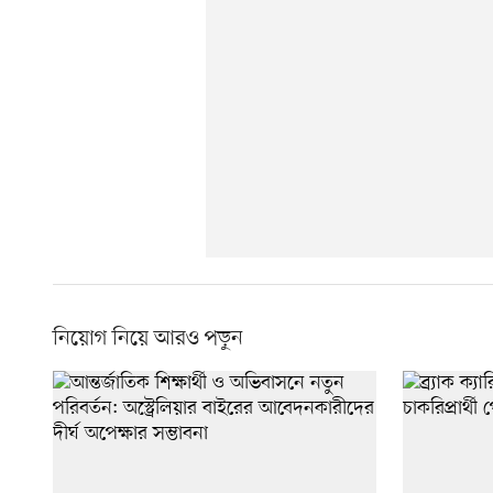
নিয়োগ নিয়ে আরও পড়ুন