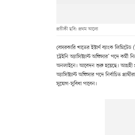
প্রতীকী ছবি: প্রথম আলো
বেসরকারি খাতের ইস্টার্ণ ব্যাংক লিমিটেড
‘ট্রেইনি অ্যাসিস্ট্যান্ট অফিসার’ পদে কর্
অনলাইনে। আবেদন শুরু হয়েছে। আগ্রহী প্রার
অ্যাসিস্ট্যান্ট অফিসার পদে নির্বাচিত প্রা
সুযোগ-সুবিধা পাবেন।