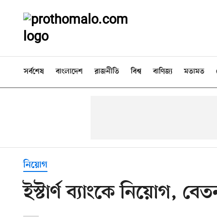
সর্বশেষ
বাংলাদেশ
রাজনীতি
বিশ্ব
বাণিজ্য
মতামত
নিয়োগ
ইস্টার্ণ ব্যাংকে নিয়োগ, ব