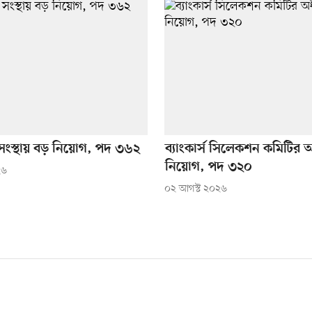
সংস্থায় বড় নিয়োগ, পদ ৩৬২
ব্যাংকার্স সিলেকশন কমিটির 
নিয়োগ, পদ ৩২০
২৬
০২ আগস্ট ২০২৬