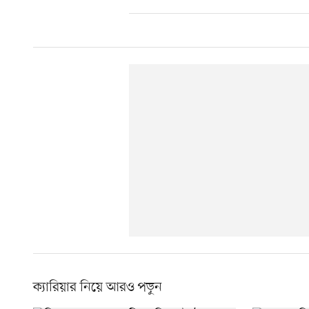
ক্যারিয়ার নিয়ে আরও পড়ুন