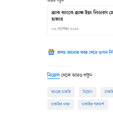
আরও পড়ুন
ব্র্যাক ব্যাংকে ব্র্যাঞ্চ ইয়ং লিডার
হাজার
০৩ সেপ্টেম্বর ২০২৪
প্রথম আলোর খবর পেতে গুগল নি
থেকে আরও পড়ুন
নিয়োগ
ব্যাংকে চাকরি
নিয়োগ
চাকর
চাকরির খবর
চাকরির পরামর্শ