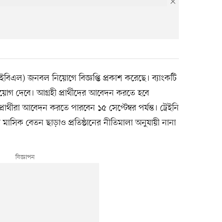
 (ইবিএল) জনবল নিয়োগে বিজ্ঞপ্তি প্রকাশ করেছে। ব্যাংকটি
মী নিয়োগ দেবে। আগ্রহী প্রার্থীদের আবেদন করতে হবে
্থীরা আবেদন করতে পারবেন ১৫ সেপ্টেম্বর পর্যন্ত। ট্রেইনি
র্থীরা মাসিক বেতন ছাড়াও প্রতিষ্ঠানের নীতিমালা অনুযায়ী নানা