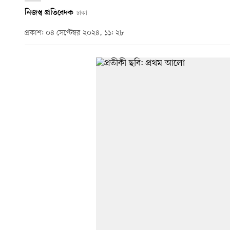
নিজস্ব প্রতিবেদক
ঢাকা
প্রকাশ: ০৪ সেপ্টেম্বর ২০২৪, ১১: ২৮