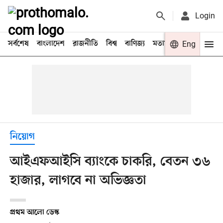
Login
সর্বশেষ
বাংলাদেশ
রাজনীতি
বিশ্ব
বাণিজ্য
মতামত
খেলা
Eng
বিনো
নিয়োগ
আইএফআইসি ব্যাংকে চাকরি, বেতন ৩৬
হাজার, লাগবে না অভিজ্ঞতা
প্রথম আলো ডেস্ক