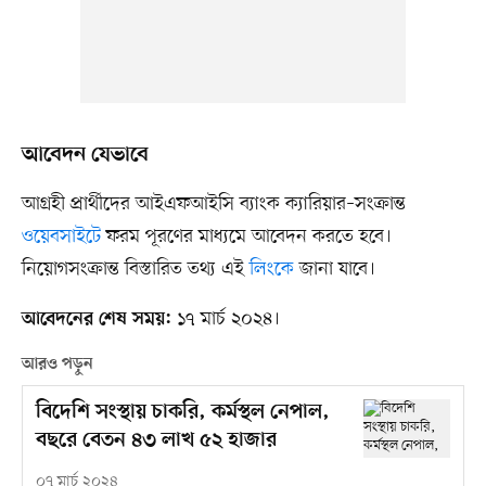
আবেদন যেভাবে
আগ্রহী প্রার্থীদের আইএফআইসি ব্যাংক ক্যারিয়ার–সংক্রান্ত
ওয়েবসাইটে
ফরম পূরণের মাধ্যমে আবেদন করতে হবে।
নিয়োগসংক্রান্ত বিস্তারিত তথ্য এই
লিংকে
জানা যাবে।
১৭ মার্চ ২০২৪।
আবেদনের শেষ সময়:
আরও পড়ুন
বিদেশি সংস্থায় চাকরি, কর্মস্থল নেপাল,
বছরে বেতন ৪৩ লাখ ৫২ হাজার
০৭ মার্চ ২০২৪