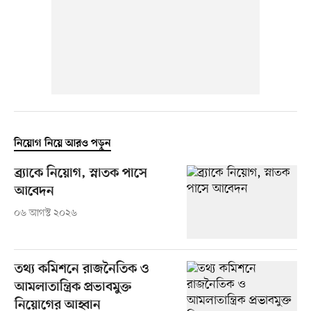
নিয়োগ নিয়ে আরও পড়ুন
ব্র্যাকে নিয়োগ, স্নাতক পাসে
আবেদন
০৬ আগস্ট ২০২৬
তথ্য কমিশনে রাজনৈতিক ও
আমলাতান্ত্রিক প্রভাবমুক্ত
নিয়োগের আহ্বান