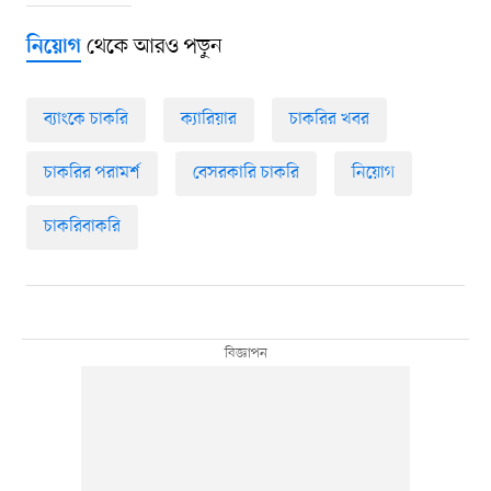
থেকে আরও পড়ুন
নিয়োগ
ব্যাংকে চাকরি
ক্যারিয়ার
চাকরির খবর
চাকরির পরামর্শ
বেসরকারি চাকরি
নিয়োগ
চাকরিবাকরি