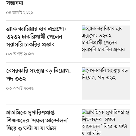
সম্ভাবনা
০৪ আগস্ট ২০২৬
ব্র্যাক ক্যারিয়ার হাব এক্সপো:
৩২৩২ চাকরিপ্রার্থী পেলেন
সরাসরি চাকরির প্রস্তাব
০৩ আগস্ট ২০২৬
বেসরকারি সংস্থায় বড় নিয়োগ,
পদ ৩৬২
০৩ আগস্ট ২০২৬
প্রাথমিকে সুপারিশপ্রাপ্ত
শিক্ষকদের ‘সফল আন্দোলন’
ঘিরে ৩ ঘণ্টা যা যা ঘটল